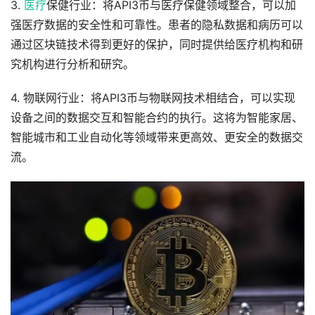
3.
医疗
保健行业：将API3币与医疗保健领域整合，可以加
强医疗数据的安全性和可靠性。患者的隐私数据和病历可以
通过区块链技术得到更好的保护，同时提供给医疗机构和研
究机构进行分析和研究。
4. 物联网行业：将API3币与物联网技术相结合，可以实现
设备之间的数据交互和智能合约的执行。这将为智能家居、
智能城市和工业自动化等领域带来更高效、更安全的数据交
流。