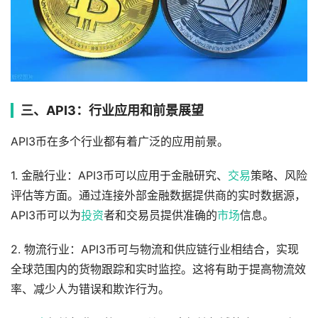
三、API3：行业应用和前景展望
API3币在多个行业都有着广泛的应用前景。
1. 金融行业：API3币可以应用于金融研究、
交易
策略、风险
评估等方面。通过连接外部金融数据提供商的实时数据源，
API3币可以为
投资
者和交易员提供准确的
市场
信息。
2. 物流行业：API3币可与物流和供应链行业相结合，实现
全球范围内的货物跟踪和实时监控。这将有助于提高物流效
率、减少人为错误和欺诈行为。