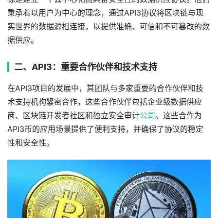
秉承着以用户为中心的理念，通过API3协议将区块链与现
实世界的数据源相连接，以提供准确、可信和不可篡改的数
据供应。
二、API3：重要合作伙伴和技术支持
在API3项目的发展中，其团队与多家重要的合作伙伴和技
术支持机构紧密合作，这些合作伙伴包括企业级数据供应
商、区块链开发者社区和独立安全审计
公司
。这些合作为
API3币的应用场景提供了便利支持，并确保了协议的稳定
性和安全性。