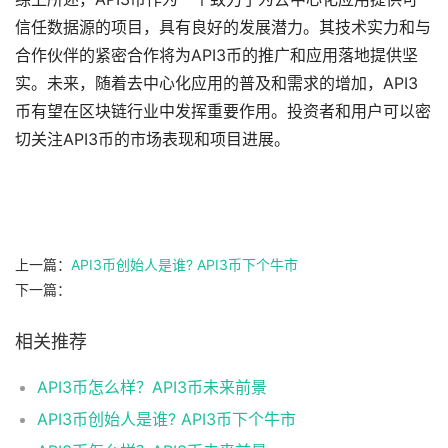
信任数据源的项目，具有良好的发展潜力。其技术实力和与
合作伙伴的紧密合作将为API3币的推广和应用落地提供坚
实。未来，随着去中心化应用的普及和需求的增加，API3
币有望在区块链行业中发挥重要作用。投资者和用户可以密
切关注API3币的市场表现和项目进展。
上一篇：
API3币创始人是谁? API3币下个牛市
下一篇：
相关推荐
API3币怎么样？API3币未来前景
API3币创始人是谁? API3币下个牛市