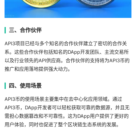
三、合作伙伴
API3项目已经与多个知名的合作伙伴建立了密切的合作关
系。这些合作伙伴包括知名的DApp开发团队、主流交易所
以及行业领先的API供应商。合作伙伴的支持将为API3币的
推广和应用落地提供强大动力。
四、使用场景
API3币的使用场景主要集中在去中心化应用领域。通过
API3币，DApp开发者可以轻松获取可靠的数据源，并且无
需担心数据篡改和不可靠性。这为DApp用户提供了更好的
用户体验，同时也促进了整个区块链生态系统的发展。