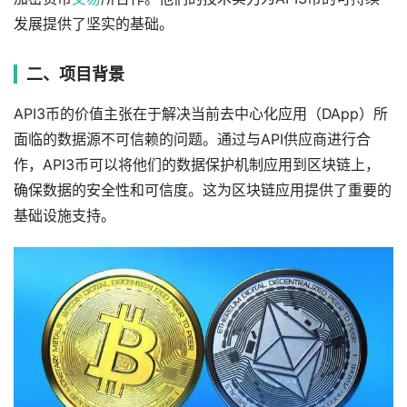
发展提供了坚实的基础。
二、项目背景
API3币的价值主张在于解决当前去中心化应用（DApp）所
面临的数据源不可信赖的问题。通过与API供应商进行合
作，API3币可以将他们的数据保护机制应用到区块链上，
确保数据的安全性和可信度。这为区块链应用提供了重要的
基础设施支持。