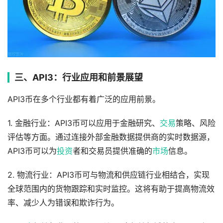
三、API3：行业应用和前景展望
API3币在多个行业都有着广泛的应用前景。
1. 金融行业：API3币可以应用于金融研究、
交易
策略、风险
评估等方面。通过连接外部金融数据提供商的实时数据源，
API3币可以为
投资
者和交易员提供准确的
市场
信息。
2. 物流行业：API3币可与物流和供应链行业相结合，实现
全球范围内的货物跟踪和实时监控。这将有助于提高物流效
率、减少人为错误和欺诈行为。