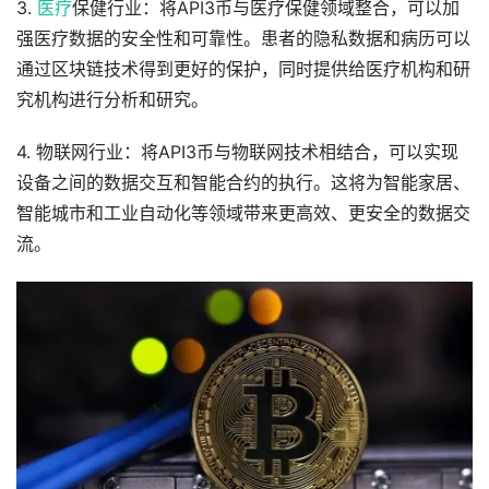
3.
医疗
保健行业：将API3币与医疗保健领域整合，可以加
强医疗数据的安全性和可靠性。患者的隐私数据和病历可以
通过区块链技术得到更好的保护，同时提供给医疗机构和研
究机构进行分析和研究。
4. 物联网行业：将API3币与物联网技术相结合，可以实现
设备之间的数据交互和智能合约的执行。这将为智能家居、
智能城市和工业自动化等领域带来更高效、更安全的数据交
流。