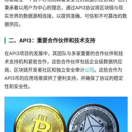
秉承着以用户为中心的理念，通过API3协议将区块链与现
实世界的数据源相连接，以提供准确、可信和不可篡改的数
据供应。
二、API3：重要合作伙伴和技术支持
在API3项目的发展中，其团队与多家重要的合作伙伴和技
术支持机构紧密合作，这些合作伙伴包括企业级数据供应
商、区块链开发者社区和独立安全审计
公司
。这些合作为
API3币的应用场景提供了便利支持，并确保了协议的稳定
性和安全性。