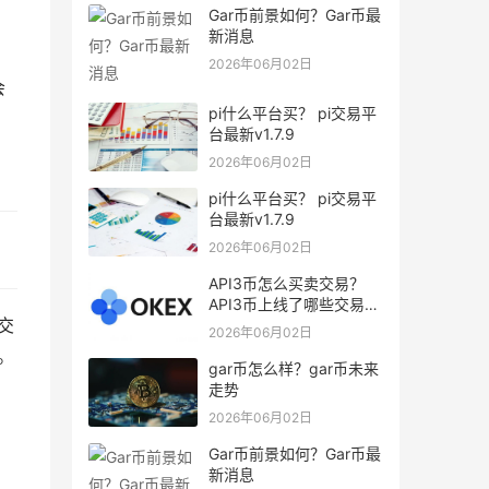
Gar币前景如何？Gar币最
新消息
2026年06月02日
会
pi什么平台买？ pi交易平
台最新v1.7.9
2026年06月02日
pi什么平台买？ pi交易平
台最新v1.7.9
2026年06月02日
API3币怎么买卖交易？
API3币上线了哪些交易
交
所？
2026年06月02日
。
gar币怎么样？gar币未来
走势
2026年06月02日
Gar币前景如何？Gar币最
新消息