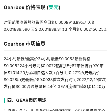
Gearbox 价格表现 (
美元
)
时间范围涨跌额涨跌幅今日$ 0.0008916.89%7 天$
0.001839.590 天$ 0.001838.31%3 个月$ 0.002150.25%
Gearbox 市场信息
24小时最低/最高价24小时最低$0.0053最新价格
$0.006224小时最高$0.0072热度排行87市值排行970市
值$1,014.20万添加自选人数 (百分比)0.27%历史最高价
$0.028历史最低价$0.0038首次发行时间2022/12/19首次
发行价$0.00流通总量16.44亿 GEAR流通市值$1,014.20万
四、GEAR币的用途