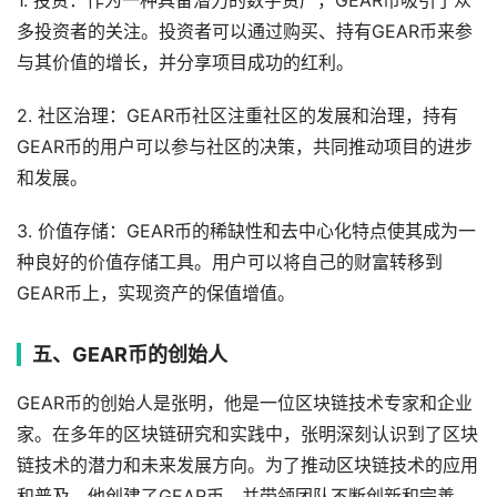
1. 投资：作为一种具备潜力的数字资产，GEAR币吸引了众
多投资者的关注。投资者可以通过购买、持有GEAR币来参
与其价值的增长，并分享项目成功的红利。
2. 社区治理：GEAR币社区注重社区的发展和治理，持有
GEAR币的用户可以参与社区的决策，共同推动项目的进步
和发展。
3. 价值存储：GEAR币的稀缺性和去中心化特点使其成为一
种良好的价值存储工具。用户可以将自己的财富转移到
GEAR币上，实现资产的保值增值。
五、GEAR币的创始人
GEAR币的创始人是张明，他是一位区块链技术专家和企业
家。在多年的区块链研究和实践中，张明深刻认识到了区块
链技术的潜力和未来发展方向。为了推动区块链技术的应用
和普及，他创建了GEAR币，并带领团队不断创新和完善。