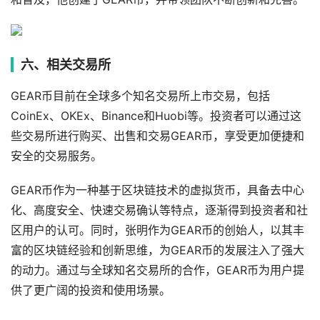
六、相关交易所
GEAR币目前在全球多个知名交易所上市交易，包括
CoinEx、OKEx、Binance和Huobi等。投资者可以通过这
些交易所进行购买、出售和交易GEAR币，享受更加便捷和
安全的交易服务。
GEAR币作为一种基于区块链技术的虚拟货币，具备去中心
化、高度安全、快速交易确认等特点，逐渐得到投资者和社
区用户的认可。同时，张明作为GEAR币的创始人，以其丰
富的区块链经验和创新思维，为GEAR币的发展注入了强大
的动力。通过与全球知名交易所的合作，GEAR币为用户提
供了更广阔的投资和使用场景。