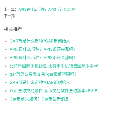
上一篇：
API3是什么币种？API3币还会涨吗?
下一篇：
相关推荐
GAR币是什么币种?GAR币创始人
API3是什么币种？API3币还会涨吗?
API3是什么币种？API3币还会涨吗?
比特币国际手机钱包 比特币手机钱包国际版本v6.1.8
gar币怎么买卖交易?gar币值得囤吗？
GAR币是什么币种?GAR币创始人
派币全球交易软件 派币交易软件全球版本v6.5.8
Gar币前景如何？Gar币最新消息