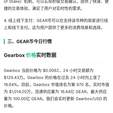
of Stake）机制，可以实现秒级交易确认，提供了快速、便
捷的交易体验，满足了用户对实时性的需求。
4. 线上线下支付：GEAR币可以在支持该币种的商家进行线
上和线下支付。这为用户提供了更多的消费场景和选择。
三、GEAR币今日行情
Gearbox
价格
实时数据
Gearbox 当前价格为 $0.0062，24 小时交易额为
$129.43万。Gearbox 的价格在过去 24 小时内上涨了
16.64%。目前，Gearbox 市值排名为第 970 名，实时市值
为 $1,014.20万，流通供应量为 16.44亿 GEAR，最大供应
量为 100.00亿 GEAR。我们会实时更新 Gearbox/USD 的
价格。