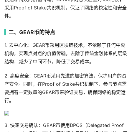
采用Proof of Stake共识机制，保证了网络的稳定性和安全
性。
二、GEAR币的特点
1. 去中心化：GEAR币采用区块链技术，不依赖于任何中央
机构，实现点对点的价值传输，去除了传统金融体系的层级
结构，减少了中间环节，降低了交易成本。
2. 高度安全：GEAR币采用先进的加密算法，保护用户的资
产安全。同时，在Proof of Stake共识机制下，参与节点需
要拥有一定数量的GEAR币来验证交易，确保网络的稳定运
行。
3. 快速交易确认：GEAR币使用DPOS（Delegated Proof