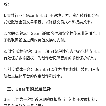
域：
1. 金融行业：Gear币可以用于跨境支付、资产转移和分布
式记账等金融交易场景，以降低交易成本和提高效率。
2. 物联网领域：Gear币的匿名性和安全性使其非常适合用
于物联网设备之间的价值交换与支付。
3. 数字版权保护：Gear币的可编程性和去中心化特点可以
有效保护数字版权，为创作者提供更好的版权保护机制。
4. 社交媒体平台：Gear币可以作为激励机制，鼓励用户参
与社交媒体平台的内容创作和分享。
三、Gear币的发展趋势
Gear币作为一种新近涌现的虚拟货币，还处于发展初期，