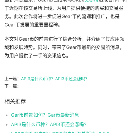
于近期在该交易所上线，为用户提供便捷的购买和交易服
务。此次合作将进一步促进Gear币的流通和推广，也是
Gear币发展的重要里程碑。
本文对Gear币的前景进行了综合分析，并介绍了其应用领
域和发展趋势。同时，带来了Gear币最新的交易所消息，
为用户提供了一手的资讯信息。
上一篇：
API3是什么币种？API3币还会涨吗?
下一篇：
相关推荐
Gar币前景如何？Gar币最新消息
API3是什么币种？API3币还会涨吗?