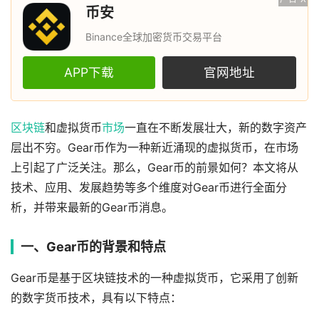
币安
Binance全球加密货币交易平台
APP下载
官网地址
区块链
和虚拟货币
市场
一直在不断发展壮大，新的数字资产
层出不穷。Gear币作为一种新近涌现的虚拟货币，在市场
上引起了广泛关注。那么，Gear币的前景如何？本文将从
技术、应用、发展趋势等多个维度对Gear币进行全面分
析，并带来最新的Gear币消息。
一、Gear币的背景和特点
Gear币是基于区块链技术的一种虚拟货币，它采用了创新
的数字货币技术，具有以下特点：