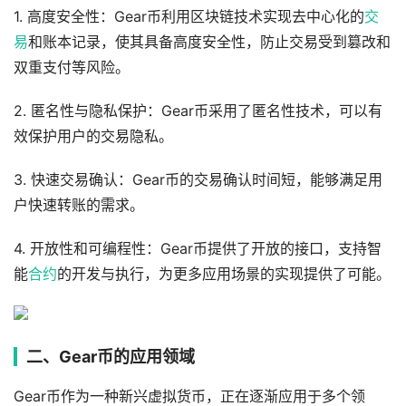
1. 高度安全性：Gear币利用区块链技术实现去中心化的
交
易
和账本记录，使其具备高度安全性，防止交易受到篡改和
双重支付等风险。
2. 匿名性与隐私保护：Gear币采用了匿名性技术，可以有
效保护用户的交易隐私。
3. 快速交易确认：Gear币的交易确认时间短，能够满足用
户快速转账的需求。
4. 开放性和可编程性：Gear币提供了开放的接口，支持智
能
合约
的开发与执行，为更多应用场景的实现提供了可能。
二、Gear币的应用领域
Gear币作为一种新兴虚拟货币，正在逐渐应用于多个领