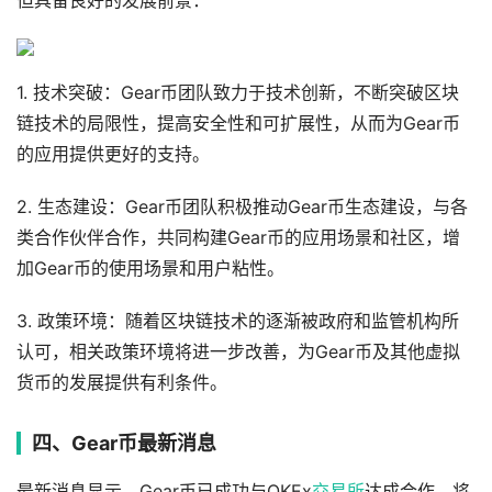
但具备良好的发展前景：
1. 技术突破：Gear币团队致力于技术创新，不断突破区块
链技术的局限性，提高安全性和可扩展性，从而为Gear币
的应用提供更好的支持。
2. 生态建设：Gear币团队积极推动Gear币生态建设，与各
类合作伙伴合作，共同构建Gear币的应用场景和社区，增
加Gear币的使用场景和用户粘性。
3. 政策环境：随着区块链技术的逐渐被政府和监管机构所
认可，相关政策环境将进一步改善，为Gear币及其他虚拟
货币的发展提供有利条件。
四、Gear币最新消息
最新消息显示，Gear币已成功与OKEx
交易所
达成合作，将