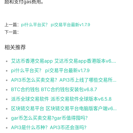
励和支付gas费用。
上一篇：
pi什么平台买？ pi交易平台最新v1.7.9
下一篇：
相关推荐
艾达币香港交易app 艾达币交易app香港版本v6.0.9
pi什么平台买？ pi交易平台最新v1.7.9
API3币怎么买卖交易？API3币上线了哪些交易所？
BTC合约钱包 BTC合约钱包安装包v6.8.7
派币全球交易软件 派币交易软件全球版本v6.5.8
区块链交易平台 区块链交易平台电脑版客户端v6.0.9
gar币怎么买卖交易?gar币值得囤吗？
API3是什么币种？API3币还会涨吗?