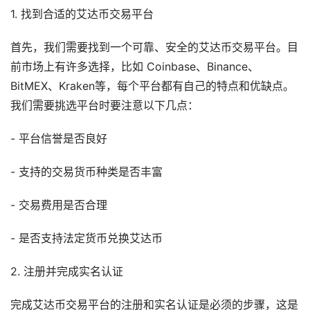
1. 找到合适的艾达币交易平台
首先，我们需要找到一个可靠、安全的艾达币交易平台。目
前市场上有许多选择，比如 Coinbase、Binance、
BitMEX、Kraken等，每个平台都有自己的特点和优缺点。
我们需要挑选平台时要注意以下几点：
- 平台信誉是否良好
- 支持的交易货币种类是否丰富
- 交易费用是否合理
- 是否支持法定货币兑换艾达币
2. 注册并完成实名认证
完成艾达币交易平台的注册和实名认证是必须的步骤，这是