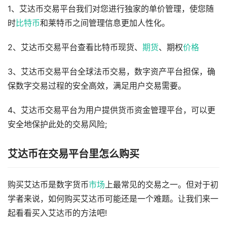
1、艾达币交易平台我们对您进行独家的单价管理，使您随
时
比特币
和莱特币之间管理信息更加人性化。
2、艾达币交易平台查看比特币现货、
期货
、期权
价格
3、艾达币交易平台全球法币交易，数字资产平台担保，确
保数字交易过程的安全高效，满足用户交易需要。
4、艾达币交易平台为用户提供货币资金管理平台，可以更
安全地保护此处的交易风险;
艾达币在交易平台里怎么购买
购买艾达币是数字货币
市场
上最常见的交易之一。但对于初
学者来说，如何购买艾达币可能还是一个难题。让我们来一
起看看买入艾达币的方法吧!