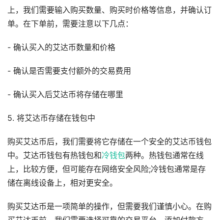
上，我们需要输入购买数量、购买时价格等信息，并确认订
单。在下单前，需要注意以下几点：
- 确认买入的艾达币数量和价格
- 确认是否需要支付额外的交易费用
- 确认买入后艾达币将存储在哪里
5. 将艾达币存储在钱包中
购买艾达币后，我们需要将它存储在一个安全的艾达币钱包
中。艾达币钱包有热钱包和
冷钱包
两种。热钱包通常在线
上，比较方便，但可能存在网络安全风险;冷钱包通常是存
储在离线设备上，相对更安全。
购买艾达币是一项简单的操作，但需要我们谨慎小心。在购