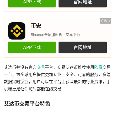
APP下载
官网地址
广告
X
币安
Binance全球加密货币交易平台
APP下载
官网地址
艾达币并没有官方
交易
平台，交易艾达币推荐使用
欧意
交易
平台，为全球用户提供更加专业、安全、可靠的服务，多端
数据实时掌握，用户可以在平台上获取最新的行业资讯，手
机端更是让你随时都能在线交易!
艾达币交易平台特色