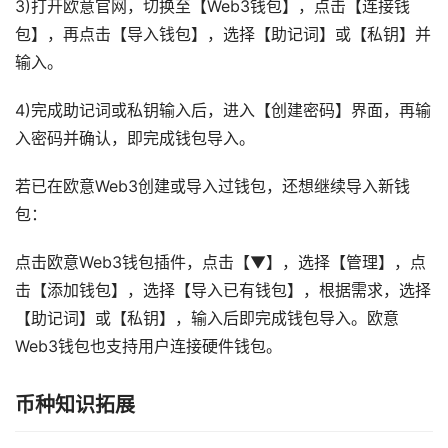
3)打开欧意官网，切换至【Web3钱包】，点击【连接钱
包】，再点击【导入钱包】，选择【助记词】或【私钥】并
输入。
4)完成助记词或私钥输入后，进入【创建密码】界面，再输
入密码并确认，即完成钱包导入。
若已在欧意Web3创建或导入过钱包，还想继续导入新钱
包：
点击欧意Web3钱包插件，点击【▼】，选择【管理】，点
击【添加钱包】，选择【导入已有钱包】，根据需求，选择
【助记词】或【私钥】，输入后即完成钱包导入。欧意
Web3钱包也支持用户连接硬件钱包。
币种知识拓展