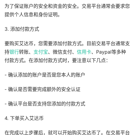
为了保证账户的安全和资金的安全。交易平台通常会要求您
提供个人信息和身份证明。
3. 添加付款方式
要购买艾达币，您需要添加付款方式。目前交易平台通常支
持
银行
转账、
支付宝
、微信支付、
信用卡
、Paypal等多种
付款方式。在添加付款方式时，要注意以下几点：
- 确认添加的账户是否是您本人的账户
- 确认是否需要完成额外的安全认证
- 确认平台是否支持您添加的付款方式
4. 下单买入艾达币
在完成以上步骤后，就可以开始购买艾达币了。在交易平台