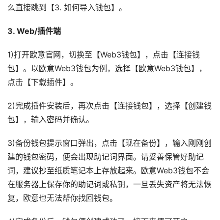
么直接跳到【3. 如何导入钱包】。
3. Web/插件端
1)打开欧意官网，切换至【Web3钱包】，点击【连接钱
包】。以欧意Web3钱包为例，选择【欧意Web3钱包】，
点击【下载插件】。
2)完成插件安装后，再次点击【连接钱包】，选择【创建钱
包】，输入密码并确认。
3)备份钱包提示窗口弹出，点击【现在备份】，输入刚刚创
建的钱包密码，便会出现助记词界面。请妥善保管好助记
词，建议抄至纸质笔记本上存放起来。欧意Web3钱包不会
在服务器上保存你的助记词或私钥，一旦丢失资产将无法恢
复，欧意也无法帮你找回钱包。