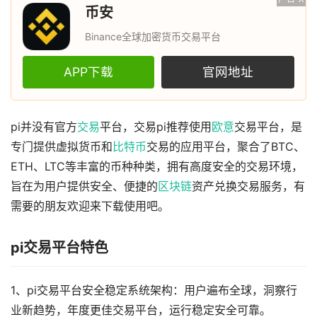
币安
Binance全球加密货币交易平台
APP下载
官网地址
pi并没有官方
交易
平台，交易pi推荐使用
欧意
交易平台，是
专门提供虚拟货币和
比特币
交易的应用平台，聚合了BTC、
ETH、LTC等丰富的币种种类，拥有高度安全的交易环境，
旨在为用户提供安全、便捷的
区块链
资产兑换交易服务，有
需要的朋友欢迎来下载使用吧。
pi交易平台特色
1、pi交易平台安全稳定系统架构：用户遍布全球，洞察行
业新趋势，年度更佳交易平台，运行稳定安全可靠。