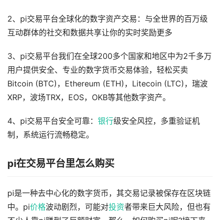
2、pi交易平台全球化的数字资产交易：与全世界的百万级
互动群体的社交和数据共享让你的实时奖励更多
3、pi交易平台我们在全球200多个国家和地区中为2千多万
用户提供安全、专业的数字货币交易体验，轻松买卖
Bitcoin (BTC)，Ethereum (ETH)，Litecoin (LTC)，瑞波
XRP，波场TRX，EOS，OKB等其他数字资产。
4、pi交易平台安全可靠：
银行
级安全风控，多重验证机
制，系统运行流畅稳定。
pi在交易平台里怎么购买
pi是一种去中心化的数字货币，其交易记录被保存在区块链
中。pi
价格
波动剧烈，可能对
投资
者带来巨大风险，但也有