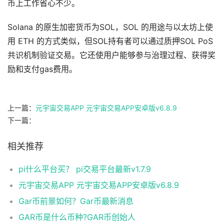
币上工作省心不少。
Solana 的原生加密货币为SOL，SOL 的用途与以太坊上使
用 ETH 的方式类似，但SOL持有者可以通过质押SOL PoS
共识机制验证交易。它还使用户能够参与治理过程、获得奖
励和支付gas费用。
上一篇：
元宇宙交易APP 元宇宙交易APP安卓版v6.8.9
下一篇：
相关推荐
pi什么平台买？ pi交易平台最新v1.7.9
元宇宙交易APP 元宇宙交易APP安卓版v6.8.9
Gar币前景如何？Gar币最新消息
GAR币是什么币种?GAR币创始人