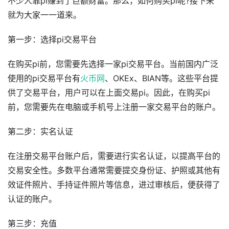
不少人靠pi赚到了巨额财富。那么，如何购买pi呢?接下来
就为大家一一道来。
第一步：选择pi交易平台
在购买pi前，您需要先选择一家pi交易平台。当前国内广泛
使用的pi交易平台有
火币网
、OKEx、BIAN等。这些平台提
供了交易平台，用户可以在上面交易pi。因此，在购买pi
前，您需要先在电脑或手机号上注册一家交易平台的账户。
第二步：实名认证
在注册交易平台账户后，需要进行实名认证，以提高平台的
交易安全性。多数平台通常需要提交身份证、护照或其他有
效证件照片、手持证件照片等信息，进过审核后，便获得了
认证的账户。
第三步：充值