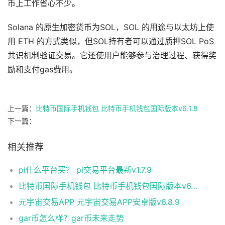
币上工作省心不少。
Solana 的原生加密货币为SOL，SOL 的用途与以太坊上使
用 ETH 的方式类似，但SOL持有者可以通过质押SOL PoS
共识机制验证交易。它还使用户能够参与治理过程、获得奖
励和支付gas费用。
上一篇：
比特币国际手机钱包 比特币手机钱包国际版本v6.1.8
下一篇：
相关推荐
pi什么平台买？ pi交易平台最新v1.7.9
比特币国际手机钱包 比特币手机钱包国际版本v6.1.8
元宇宙交易APP 元宇宙交易APP安卓版v6.8.9
gar币怎么样？gar币未来走势