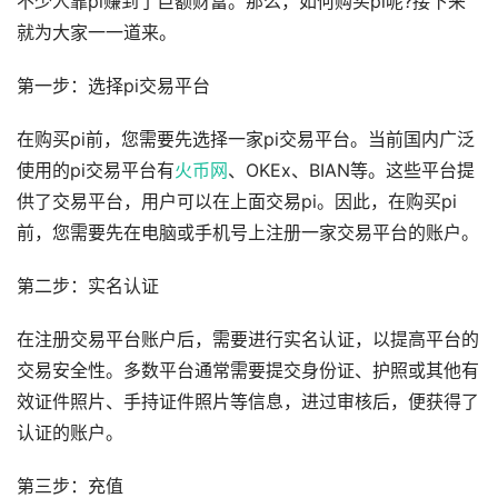
不少人靠pi赚到了巨额财富。那么，如何购买pi呢?接下来
就为大家一一道来。
第一步：选择pi交易平台
在购买pi前，您需要先选择一家pi交易平台。当前国内广泛
使用的pi交易平台有
火币网
、OKEx、BIAN等。这些平台提
供了交易平台，用户可以在上面交易pi。因此，在购买pi
前，您需要先在电脑或手机号上注册一家交易平台的账户。
第二步：实名认证
在注册交易平台账户后，需要进行实名认证，以提高平台的
交易安全性。多数平台通常需要提交身份证、护照或其他有
效证件照片、手持证件照片等信息，进过审核后，便获得了
认证的账户。
第三步：充值