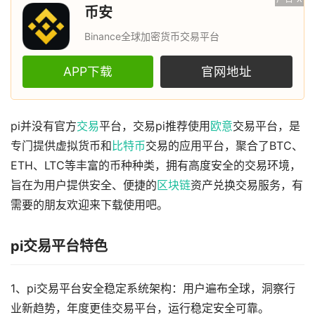
币安
Binance全球加密货币交易平台
APP下载
官网地址
pi并没有官方
交易
平台，交易pi推荐使用
欧意
交易平台，是
专门提供虚拟货币和
比特币
交易的应用平台，聚合了BTC、
ETH、LTC等丰富的币种种类，拥有高度安全的交易环境，
旨在为用户提供安全、便捷的
区块链
资产兑换交易服务，有
需要的朋友欢迎来下载使用吧。
pi交易平台特色
1、pi交易平台安全稳定系统架构：用户遍布全球，洞察行
业新趋势，年度更佳交易平台，运行稳定安全可靠。