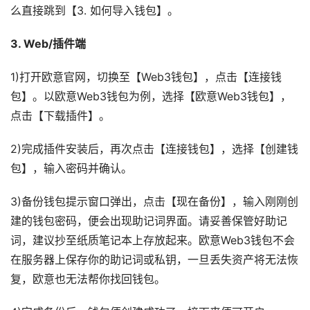
么直接跳到【3. 如何导入钱包】。
3. Web/插件端
1)打开欧意官网，切换至【Web3钱包】，点击【连接钱
包】。以欧意Web3钱包为例，选择【欧意Web3钱包】，
点击【下载插件】。
2)完成插件安装后，再次点击【连接钱包】，选择【创建钱
包】，输入密码并确认。
3)备份钱包提示窗口弹出，点击【现在备份】，输入刚刚创
建的钱包密码，便会出现助记词界面。请妥善保管好助记
词，建议抄至纸质笔记本上存放起来。欧意Web3钱包不会
在服务器上保存你的助记词或私钥，一旦丢失资产将无法恢
复，欧意也无法帮你找回钱包。