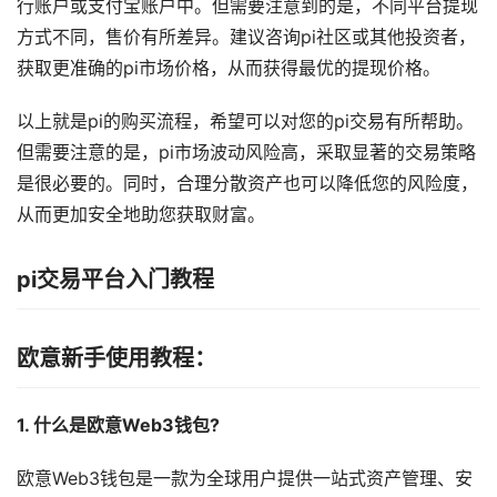
行账户或支付宝账户中。但需要注意到的是，不同平台提现
方式不同，售价有所差异。建议咨询pi社区或其他投资者，
获取更准确的pi市场价格，从而获得最优的提现价格。
以上就是pi的购买流程，希望可以对您的pi交易有所帮助。
但需要注意的是，pi市场波动风险高，采取显著的交易策略
是很必要的。同时，合理分散资产也可以降低您的风险度，
从而更加安全地助您获取财富。
pi交易平台入门教程
欧意新手使用教程：
1. 什么是欧意Web3钱包?
欧意Web3钱包是一款为全球用户提供一站式资产管理、安