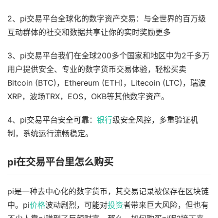
2、pi交易平台全球化的数字资产交易：与全世界的百万级
互动群体的社交和数据共享让你的实时奖励更多
3、pi交易平台我们在全球200多个国家和地区中为2千多万
用户提供安全、专业的数字货币交易体验，轻松买卖
Bitcoin (BTC)，Ethereum (ETH)，Litecoin (LTC)，瑞波
XRP，波场TRX，EOS，OKB等其他数字资产。
4、pi交易平台安全可靠：
银行
级安全风控，多重验证机
制，系统运行流畅稳定。
pi在交易平台里怎么购买
pi是一种去中心化的数字货币，其交易记录被保存在区块链
中。pi
价格
波动剧烈，可能对
投资
者带来巨大风险，但也有