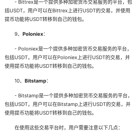
- Bittrex是一个提供多种加密货币交易服务的平台，包
括USDT，用户可以在Bittrex上进行USDT的交易，并使用
提币功能将USDT转移到自己的钱包。
9、
Poloniex
：
- Poloniex是一个提供多种加密货币交易服务的平台，
包括USDT，用户可以在Poloniex上进行USDT的交易，并
使用提币功能将USDT转移到自己的钱包。
10、
Bitstamp
：
- Bitstamp是一个提供多种加密货币交易服务的平台，
包括USDT，用户可以在Bitstamp上进行USDT的交易，并
使用提币功能将USDT转移到自己的钱包。
在使用这些交易平台时，用户需要注意以下几点：