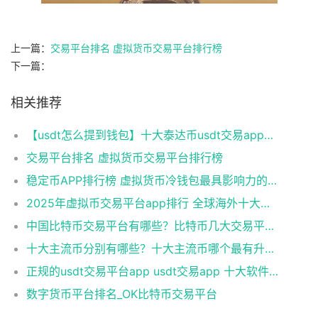
上一篇：
交易平台排名 虚拟货币交易平台排行榜
下一篇：
相关推荐
【usdt怎么提到钱包】十大泰达币usdt交易app榜单
交易平台排名 虚拟货币交易平台排行榜
稳定币APP排行榜 虚拟货币冷钱包最具影响力的安卓榜单
2025年虚拟币交易平台app排行 全球海外十大虚拟货币交易所
中国比特币交易平台有哪些？比特币几大交易平台)
十大主流币分别有哪些？十大主流币哪个最有升值空间
正规的usdt交易平台app usdt交易app 十大软件合集
数字货币平台排名_OK比特币交易平台