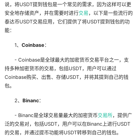
说，将USDT提到钱包是一个常见的需求，因为这样可以更
安全地存储资产，并在需要时进行
交易
，以下是一些流行的
泰达币USDT交易应用，它们提供了将USDT提到钱包的功
能：
1、
Coinbase
：
- Coinbase是全球最大的加密货币交易平台之一，支
持多种加密货币的交易，包括USDT，用户可以通过
Coinbase购买、出售、存储USDT，并将其提到自己的钱
包。
2、
Binanc
：
- Binanc是全球交易量最大的加密货币
交易所
，提供广
泛的交易对，包括USDT，用户可以在Binanc上进行USDT
的交易，并通过提币功能将USDT转移到自己的钱包。