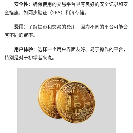
安全性
：确保使用的交易平台具有良好的安全记录和安
全措施，如两步验证（2FA）和冷存储。
费用
：了解提币和交易的费用，因为不同的平台可能会
有不同的费率。
用户体验
：选择一个用户界面友好、易于操作的平台，
特别是对于初学者来说。