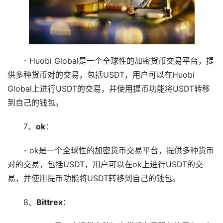
- Huobi Global是一个全球性的加密货币交易平台，提
供多种货币对的交易，包括USDT，用户可以在Huobi
Global上进行USDT的交易，并使用提币功能将USDT转移
到自己的钱包。
7、
ok
：
- ok是一个全球性的加密货币交易平台，提供多种货币
对的交易，包括USDT，用户可以在ok上进行USDT的交
易，并使用提币功能将USDT转移到自己的钱包。
8、
Bittrex
：