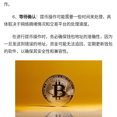
作。
6、
等待确认
：提币操作可能需要一些时间来处理，具
体取决于网络拥堵情况和交易平台的处理速度。
在进行提币操作时，务必确保钱包地址的准确性，因为
一旦发送到错误的地址，资金可能无法追回，定期更新钱包
的软件，以确保其安全性和兼容性。