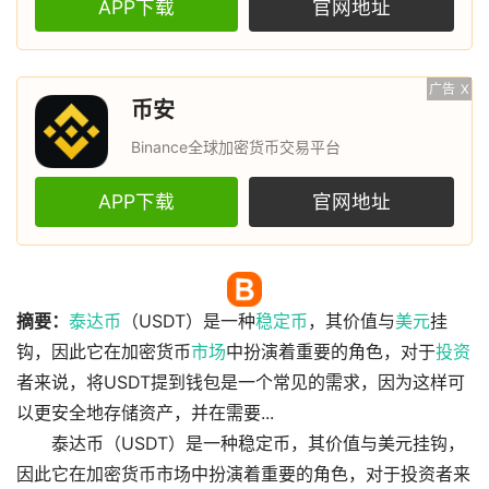
APP下载
官网地址
广告
X
币安
Binance全球加密货币交易平台
APP下载
官网地址
摘要：
泰达币
（USDT）是一种
稳定币
，其价值与
美元
挂
钩，因此它在加密货币
市场
中扮演着重要的角色，对于
投资
者来说，将USDT提到钱包是一个常见的需求，因为这样可
以更安全地存储资产，并在需要...
泰达币（USDT）是一种稳定币，其价值与美元挂钩，
因此它在加密货币市场中扮演着重要的角色，对于投资者来