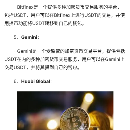
- Bitfinex是一个提供多种加密货币交易服务的平台，
包括USDT，用户可以在Bitfinex上进行USDT的交易，并使
用提币功能将USDT转移到自己的钱包。
5、
Gemini
：
- Gemini是一个受监管的加密货币交易平台，提供包括
USDT在内的多种加密货币交易服务，用户可以在Gemini上
交易USDT，并将其提到自己的钱包。
6、
Huobi Global
：