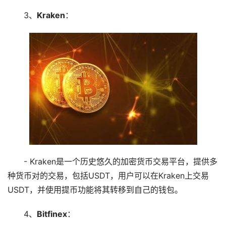
3、
Kraken
：
- Kraken是一个历史悠久的加密货币交易平台，提供多
种货币对的交易，包括USDT，用户可以在Kraken上交易
USDT，并使用提币功能将其转移到自己的钱包。
4、
Bitfinex
：