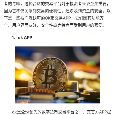
者的青睐，选择合适的交易平台对于投资者来说至关重要，
因为它不仅关系到交易的便利性，还涉及到资金的安全，以
下是一些被广泛认可的OK币交易APP，它们因其功能齐
全、用户界面友好、安全性高等特点而受到用户的喜爱。
1、
ok APP
ok是全球领先的数字货币交易平台之一，其官方APP提