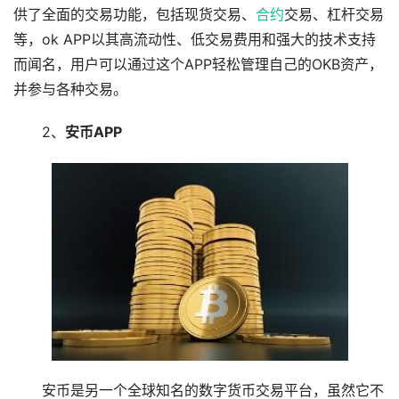
供了全面的交易功能，包括现货交易、
合约
交易、杠杆交易
等，ok APP以其高流动性、低交易费用和强大的技术支持
而闻名，用户可以通过这个APP轻松管理自己的OKB资产，
并参与各种交易。
2、
安币APP
安币是另一个全球知名的数字货币交易平台，虽然它不