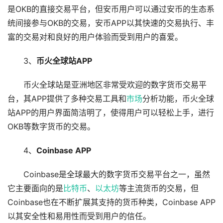
是OKB的直接交易平台，但安币用户可以通过安币的生态系
统间接参与OKB的交易，安币APP以其快速的交易执行、丰
富的交易对和良好的用户体验而受到用户的喜爱。
3、
币火全球站APP
币火全球站是亚洲地区非常受欢迎的数字货币交易平
台，其APP提供了多种交易工具和
市场
分析功能，币火全球
站APP的用户界面简洁明了，使得用户可以轻松上手，进行
OKB等数字货币的交易。
4、
Coinbase APP
Coinbase是全球最大的数字货币交易平台之一，虽然
它主要面向的是
比特币
、
以太坊
等主流货币的交易，但
Coinbase也在不断扩展其支持的货币种类，Coinbase APP
以其安全性和易用性而受到用户的信任。