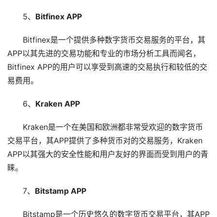
5、
Bitfinex APP
Bitfinex是一个提供多种数字货币交易服务的平台，其
APP以其先进的交易功能和专业的市场分析工具而闻名，
Bitfinex APP的用户可以享受到高速的交易执行和较低的交
易费用。
6、
Kraken APP
Kraken是一个在美国和欧洲都非常受欢迎的数字货币
交易平台，其APP提供了多种货币对的交易服务，Kraken
APP以其强大的安全性能和用户友好的界面而受到用户的青
睐。
7、
Bitstamp APP
Bitstamp是一个历史悠久的数字货币交易平台，其APP