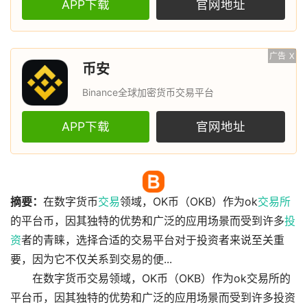
APP下载
官网地址
广告
X
币安
Binance全球加密货币交易平台
APP下载
官网地址
摘要：
在数字货币
交易
领域，OK币（OKB）作为ok
交易所
的平台币，因其独特的优势和广泛的应用场景而受到许多
投
资
者的青睐，选择合适的交易平台对于投资者来说至关重
要，因为它不仅关系到交易的便...
在数字货币交易领域，OK币（OKB）作为ok交易所的
平台币，因其独特的优势和广泛的应用场景而受到许多投资