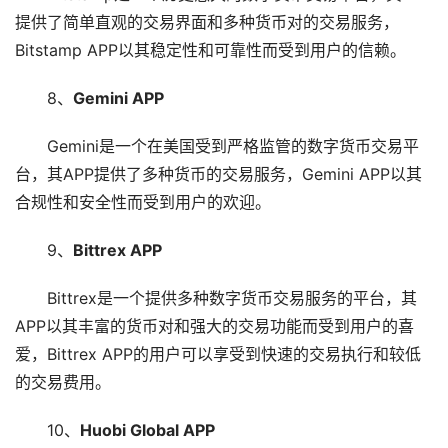
提供了简单直观的交易界面和多种货币对的交易服务，
Bitstamp APP以其稳定性和可靠性而受到用户的信赖。
8、
Gemini APP
Gemini是一个在美国受到严格监管的数字货币交易平
台，其APP提供了多种货币的交易服务，Gemini APP以其
合规性和安全性而受到用户的欢迎。
9、
Bittrex APP
Bittrex是一个提供多种数字货币交易服务的平台，其
APP以其丰富的货币对和强大的交易功能而受到用户的喜
爱，Bittrex APP的用户可以享受到快速的交易执行和较低
的交易费用。
10、
Huobi Global APP