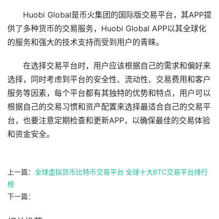
Huobi Global是币火集团的国际版交易平台，其APP提
供了多种货币的交易服务，Huobi Global APP以其全球化
的服务和强大的技术支持而受到用户的青睐。
在选择交易平台时，用户应该根据自己的需求和偏好来
选择，同时考虑到平台的安全性、流动性、交易费用和客户
服务等因素，每个平台都有其独特的优势和特点，用户可以
根据自己的交易习惯和资产配置来选择最适合自己的交易平
台，也要注意定期检查和更新APP，以确保最佳的交易体验
和资金安全。
上一篇：
全球虚拟货币比特币交易平台 全球十大BTC交易平台排行
榜
下一篇：