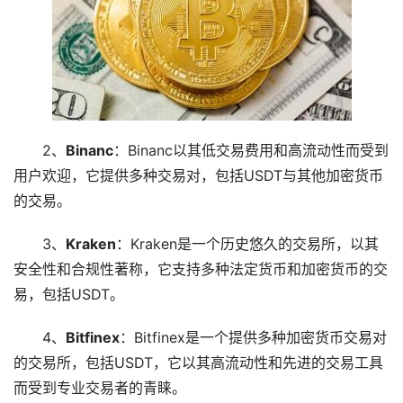
2、
Binanc
：Binanc以其低交易费用和高流动性而受到
用户欢迎，它提供多种交易对，包括USDT与其他加密货币
的交易。
3、
Kraken
：Kraken是一个历史悠久的交易所，以其
安全性和合规性著称，它支持多种法定货币和加密货币的交
易，包括USDT。
4、
Bitfinex
：Bitfinex是一个提供多种加密货币交易对
的交易所，包括USDT，它以其高流动性和先进的交易工具
而受到专业交易者的青睐。