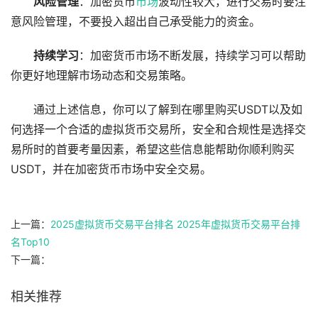
风险管理
：加密货币
市场
波动性较大，进行交易时要注
意风险管理，不要投入超出自己承受能力的资金。
持续学习
：加密货币市场不断发展，持续学习可以帮助
你更好地理解市场动态和交易策略。
通过上述信息，你可以了解到在哪里购买USDT以及如
何选择一个合适的虚拟货币交易所，安全和合规性是选择交
易所时的首要考量因素，希望这些信息能帮助你顺利购买
USDT，并在加密货币市场中安全交易。
上一篇：
2025虚拟货币交易平台排名 2025年虚拟货币交易平台排
名Top10
下一篇：
相关推荐