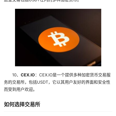
10、
CEX.IO
：CEX.IO是一个提供多种加密货币交易服
务的交易所，包括USDT，它以其用户友好的界面和安全性
而受到用户欢迎。
如何选择交易所