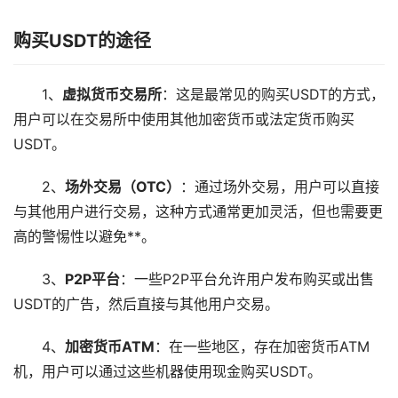
购买USDT的途径
1、
虚拟货币交易所
：这是最常见的购买USDT的方式，
用户可以在交易所中使用其他加密货币或法定货币购买
USDT。
2、
场外交易（OTC）
：通过场外交易，用户可以直接
与其他用户进行交易，这种方式通常更加灵活，但也需要更
高的警惕性以避免**。
3、
P2P平台
：一些P2P平台允许用户发布购买或出售
USDT的广告，然后直接与其他用户交易。
4、
加密货币ATM
：在一些地区，存在加密货币ATM
机，用户可以通过这些机器使用现金购买USDT。