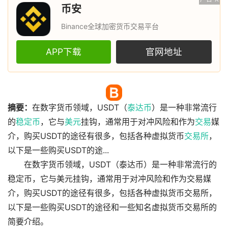
币安
Binance全球加密货币交易平台
APP下载
官网地址
摘要：
在数字货币领域，USDT（
泰达币
）是一种非常流行
的
稳定币
，它与
美元
挂钩，通常用于对冲风险和作为
交易
媒
介，购买USDT的途径有很多，包括各种虚拟货币
交易所
，
以下是一些购买USDT的途...
在数字货币领域，USDT（泰达币）是一种非常流行的
稳定币，它与美元挂钩，通常用于对冲风险和作为交易媒
介，购买USDT的途径有很多，包括各种虚拟货币交易所，
以下是一些购买USDT的途径和一些知名虚拟货币交易所的
简要介绍。