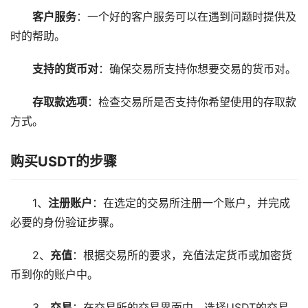
客户服务
：一个好的客户服务可以在遇到问题时提供及
时的帮助。
支持的货币对
：确保交易所支持你想要交易的货币对。
存取款选项
：检查交易所是否支持你希望使用的存取款
方式。
购买USDT的步骤
1、
注册账户
：在选定的交易所注册一个账户，并完成
必要的身份验证步骤。
2、
充值
：根据交易所的要求，充值法定货币或加密货
币到你的账户中。
3、
交易
：在交易所的交易界面中，选择USDT的交易