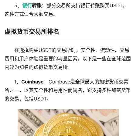
5、
银行
转账
：部分交易所支持银行转账购买USDT，
这种方式适合大额交易。
虚拟货币交易所排名
在选择购买USDT的交易所时，安全性、流动性、交易
费用和用户体验是重要的考量因素，以下是一些在全球范围
内较为知名的虚拟货币交易所：
1、
Coinbase
：Coinbase是全球最大的加密货币交易
所之一，以其安全性和易用性而闻名，它支持多种加密货币
的交易，包括USDT。