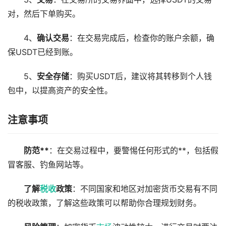
对，然后下单购买。
4、
确认交易
：在交易完成后，检查你的账户余额，确
保USDT已经到账。
5、
安全存储
：购买USDT后，建议将其转移到个人钱
包中，以提高资产的安全性。
注意事项
防范**
：在交易过程中，要警惕任何形式的**，包括假
冒客服、钓鱼网站等。
了解
税收
政策
：不同国家和地区对加密货币交易有不同
的税收政策，了解这些政策可以帮助你合理规划财务。