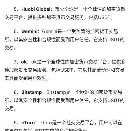
5、
Huobi Global
：币火全球是一个全球性的加密货币
交易平台，提供多种加密货币交易服务，包括USDT。
6、
Gemini
：Gemini是一个受监管的加密货币交易
所，以其安全性和合规性而受到用户信任，它支持USDT的
交易。
7、
ok
：ok是一个全球性的加密货币交易平台，提供多
种加密货币交易服务，包括USDT，它以其高流动性和交易
工具而受到用户欢迎。
8、
Bitstamp
：Bitstamp是一个欧洲的加密货币交易
所，以其安全性和合规性而受到用户信任，它支持USDT的
交易。
9、
eToro
：eToro是一个社交交易平台，用户可以在
这里交易包括USDT在内的多种加密货币。