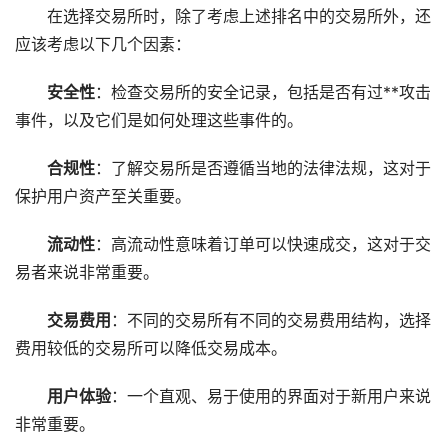
在选择交易所时，除了考虑上述排名中的交易所外，还
应该考虑以下几个因素：
安全性
：检查交易所的安全记录，包括是否有过**攻击
事件，以及它们是如何处理这些事件的。
合规性
：了解交易所是否遵循当地的法律法规，这对于
保护用户资产至关重要。
流动性
：高流动性意味着订单可以快速成交，这对于交
易者来说非常重要。
交易费用
：不同的交易所有不同的交易费用结构，选择
费用较低的交易所可以降低交易成本。
用户体验
：一个直观、易于使用的界面对于新用户来说
非常重要。