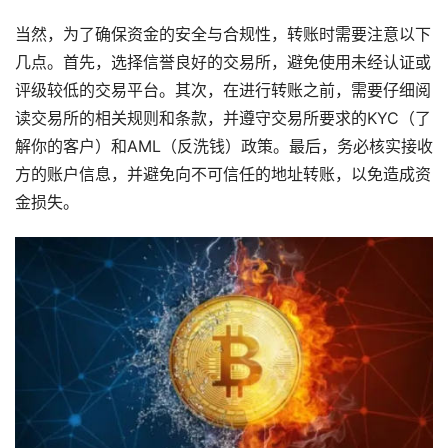
当然，为了确保资金的安全与合规性，转账时需要注意以下
几点。首先，选择信誉良好的交易所，避免使用未经认证或
评级较低的交易平台。其次，在进行转账之前，需要仔细阅
读交易所的相关规则和条款，并遵守交易所要求的KYC（了
解你的客户）和AML（反洗钱）政策。最后，务必核实接收
方的账户信息，并避免向不可信任的地址转账，以免造成资
金损失。