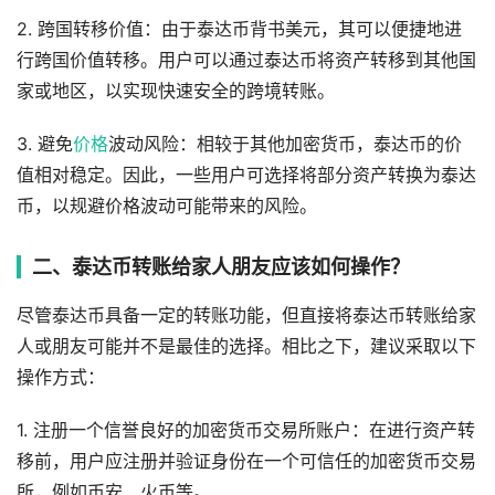
2. 跨国转移价值：由于泰达币背书美元，其可以便捷地进
行跨国价值转移。用户可以通过泰达币将资产转移到其他国
家或地区，以实现快速安全的跨境转账。
3. 避免
价格
波动风险：相较于其他加密货币，泰达币的价
值相对稳定。因此，一些用户可选择将部分资产转换为泰达
币，以规避价格波动可能带来的风险。
二、泰达币转账给家人朋友应该如何操作？
尽管泰达币具备一定的转账功能，但直接将泰达币转账给家
人或朋友可能并不是最佳的选择。相比之下，建议采取以下
操作方式：
1. 注册一个信誉良好的加密货币交易所账户：在进行资产转
移前，用户应注册并验证身份在一个可信任的加密货币交易
所，例如币安、火币等。