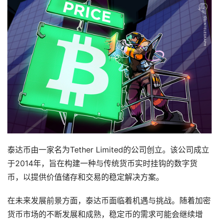
泰达币由一家名为Tether Limited的公司创立。该公司成立
于2014年，旨在构建一种与传统货币实时挂钩的数字货
币，以提供价值储存和交易的稳定解决方案。
在未来发展前景方面，泰达币面临着机遇与挑战。随着加密
货币市场的不断发展和成熟，稳定币的需求可能会继续增