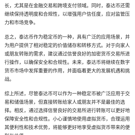
长，尤其是在金融交易和跨境支付领域。同时，泰达币还需
继续保持透明度和合规性，以增强用户信任度，应对监管压
力和市场竞争。
总之，泰达币作为稳定币的一种，具有广泛的应用场景，并
为用户提供了相对稳定的价值储存和转移方式。对于向家人
或朋友转账的需求，建议通过信誉良好的加密货币交易所进
行操作，以确保安全和合规性。未来，泰达币将继续在数字
货币市场中发挥重要的作用，并面临着更大的发展机遇和挑
战。
综上所述，尽管泰达币可以作为一种稳定币被广泛应用于交
易和储值场景，但直接转账给家人或朋友并不是最佳的选
择。相反，通过选择信誉良好的交易所进行转账可以更好地
保障安全性和合规性。小心谨慎地使用虚拟货币，合理运用
其便利性和技术优势，将能够更好地享受虚拟货币带来的便