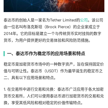
泰达币的创始人是一家名为Tether Limited的
公司
。该公司
由一位名叫布洛克斯坦（Brock Pierce）的企业家成立于
2014年。它的目标是建立一个与传统货币实时挂钩的数字
货币，为用户提供更好的交易体验和风险防范措施。
一、泰达币作为稳定币的应用场景和特点
稳定币是加密货币市场中的一种数字资产，旨在保持固定价
值与可转让性。泰达币（USDT）作为最早诞生的稳定币之
二、具有以下应用场景和特点。
1. 在交易所中进行交易和兑换：泰达币广泛应用于各大加密
货币交易所，人们可以使用泰达币进行加密货币的交易和兑
换，享受其低风险和相对稳定的价值传输特点。