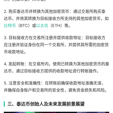
2. 购买泰达币并转换为其他加密货币：通过交易所购买泰
达币，并将其转换为目标接收方所支持的其他加密货币，如
比特币
（BTC）或
以太坊
（ETH）等。
3. 目标接收方在交易所注册并提供收款地址：目标接收方
应注册并验证身份在同一个交易所，并提供其所需的加密货
币收款地址。
4. 发起转账：在交易所内，使用已转换为其他加密货币的泰
达币，通过目标接收方提供的收款地址进行转账操作。
5. 注意安全和准确性：在转账前确保收款地址准确无误，
并确保自身账户和交易所的安全性，避免资金损失和风险。
三、泰达币创始人及未来发展前景展望