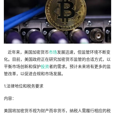
近年来，美国加密货币
市场
发展迅速，但监管环境不断变
化。目前，美国政府正在研究加密货币监管的合适方式，以
平衡市场创新和保护
投资
者的需求。预计未来将有更多的监
管改革，以促进合规和市场发展。
1.法律地位和税务要求
内容：
美国将加密货币视为财产而非货币，纳税人需履行相应的税