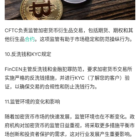
CFTC负责监管加密货币衍生品交易，包括期货、期权和其
他衍生品
合约
。这项监管有助于市场稳定和防范操纵行为。
10.反洗钱和KYC规定
FinCEN主管反洗钱和金融犯罪防范，要求加密货币交易所
实施严格的反洗钱措施，并进行KYC（了解您的客户）验
证，以确保交易的合规性和防止洗钱行为。
11.监管环境的变化和影响
随着加密货币市场的快速发展，监管环境也在不断变化。政
府机构对加密货币的监管日益重视，将采取更多措施平衡市
场创新和投资者保护的需求，这对行业发展产生重要影响。