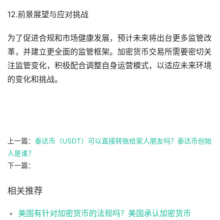
12.前景展望与应对挑战
为了促进合规和市场健康发展，预计未来将出台更多监管改
革，并建立更全面的监管框架。加密货币交易所需要密切关
注监管变化，积极配合调整自身运营模式，以适应未来环境
的变化和挑战。
上一篇：
泰达币（USDT）可以直接转账给家人朋友吗？泰达币创始
人是谁？
下一篇：
相关推荐
美国有针对加密货币的法规吗？美国承认加密货币