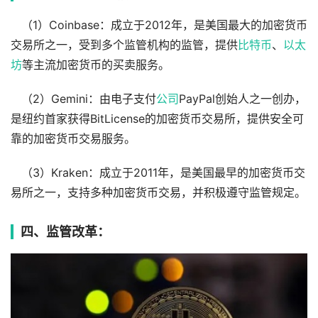
（1）Coinbase：成立于2012年，是美国最大的加密货币
交易所之一，受到多个监管机构的监管，提供
比特币
、
以太
坊
等主流加密货币的买卖服务。
（2）Gemini：由电子支付
公司
PayPal创始人之一创办，
是纽约首家获得BitLicense的加密货币交易所，提供安全可
靠的加密货币交易服务。
（3）Kraken：成立于2011年，是美国最早的加密货币交
易所之一，支持多种加密货币交易，并积极遵守监管规定。
四、监管改革：