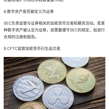
8.数字资产是否被定义为证券
SEC负责监管与证券相关的加密货币交易和募资活动。若某
种数字资产被认定为证券，就需要遵守SEC的规定，如进行
合规的注册和报告。
9.CFTC监管加密货币衍生品交易