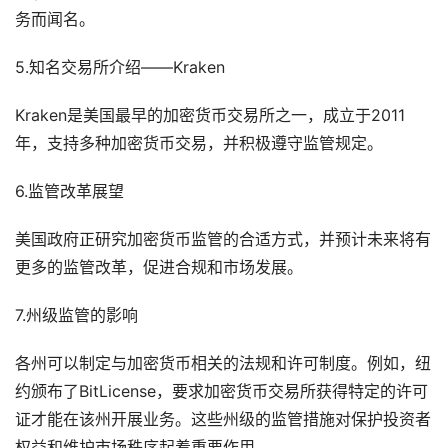
务而闻名。
5.知名交易所介绍——Kraken
Kraken是美国最早的加密货币交易所之一，成立于2011
年，支持多种加密货币交易，并积极遵守监管规定。
6.监管改革展望
美国政府正研究加密货币监管的合适方式，并预计未来将有
更多的监管改革，促进合规和市场发展。
7.州级监管的影响
各州可以制定与加密货币相关的法规和许可制度。例如，纽
约颁布了BitLicense，要求加密货币交易所获得特定的许可
证才能在该州开展业务。这些州级的监管措施对保护投资者
权益和维护市场秩序起着重要作用。