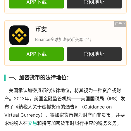
APP下载
官网地址
广告
X
币安
Binance全球加密货币交易平台
APP下载
官网地址
一、加密货币的法律地位：
美国承认加密货币的法律地位，将其视为一种资产或财
产。2013年，美国金融监管机构——美国国税局（IRS）发
布了《纳税人关于虚拟货币的通告》（Guidance on
Virtual Currency），将加密货币视为财产而非货币，并要
求纳税人在
交易
和持有加密货币时履行相应的税务义务。