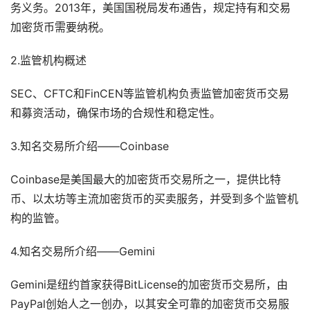
务义务。2013年，美国国税局发布通告，规定持有和交易
加密货币需要纳税。
2.监管机构概述
SEC、CFTC和FinCEN等监管机构负责监管加密货币交易
和募资活动，确保市场的合规性和稳定性。
3.知名交易所介绍——Coinbase
Coinbase是美国最大的加密货币交易所之一，提供比特
币、以太坊等主流加密货币的买卖服务，并受到多个监管机
构的监管。
4.知名交易所介绍——Gemini
Gemini是纽约首家获得BitLicense的加密货币交易所，由
PayPal创始人之一创办，以其安全可靠的加密货币交易服