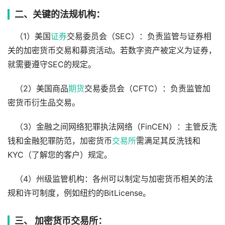
二、关键的法规机构：
（1）美国
证券
交易委员会（SEC）：负责监管与证券相
关的加密货币交易和募资活动。若数字资产被定义为证券，
就需要遵守SEC的规定。
（2）美国商品
期货
交易委员会（CFTC）：负责监管加
密货币衍生品交易。
（3）金融之间网络犯罪执法网络（FinCEN）：主管反洗
钱和金融犯罪防范，加密货币
交易所
需满足其反洗钱和
KYC（了解您的客户）规定。
（4）州级监管机构：各州可以制定与加密货币相关的法
规和许可制度，例如纽约的BitLicense。
三、 加密货币交易所：