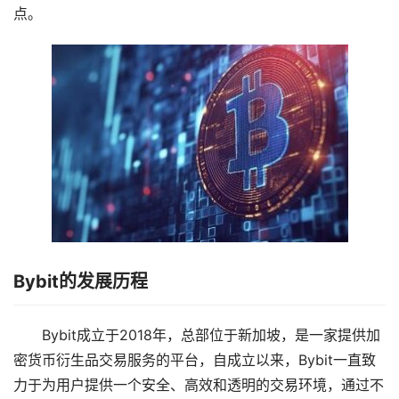
点。
Bybit的发展历程
Bybit成立于2018年，总部位于新加坡，是一家提供加
密货币衍生品交易服务的平台，自成立以来，Bybit一直致
力于为用户提供一个安全、高效和透明的交易环境，通过不