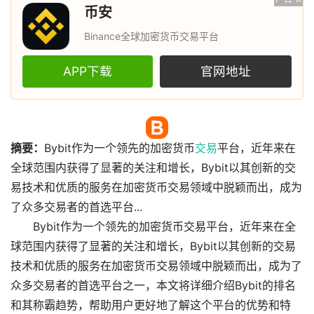
币安
Binance全球加密货币交易平台
APP下载
官网地址
摘要：
Bybit作为一个领先的加密货币
交易
平台，近年来在
全球范围内获得了显著的关注和增长，Bybit以其创新的交
易技术和优质的服务在加密货币交易领域中脱颖而出，成为
了众多交易者的首选平台...
Bybit作为一个领先的加密货币交易平台，近年来在全
球范围内获得了显著的关注和增长，Bybit以其创新的交易
技术和优质的服务在加密货币交易领域中脱颖而出，成为了
众多交易者的首选平台之一，本文将详细介绍Bybit的排名
和其称霸趋势，帮助用户更好地了解这个平台的优势和特