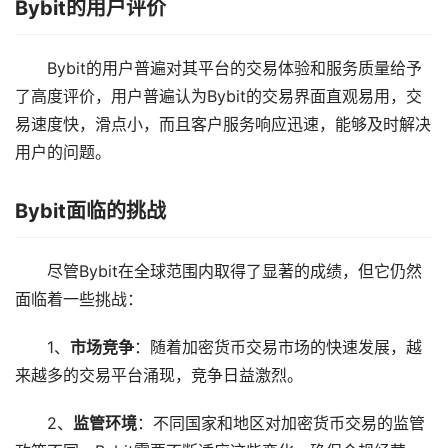
Bybit的用户评价
Bybit的用户普遍对其平台的交易体验和服务质量给予
了高度评价，用户普遍认为Bybit的交易界面直观易用，交
易速度快，滑点小，而且客户服务响应迅速，能够及时解决
用户的问题。
Bybit面临的挑战
尽管Bybit在全球范围内取得了显著的成绩，但它仍然
面临着一些挑战：
1、
市场竞争
：随着加密货币交易市场的快速发展，越
来越多的交易平台涌现，竞争日益激烈。
2、
监管环境
：不同国家和地区对加密货币交易的监管