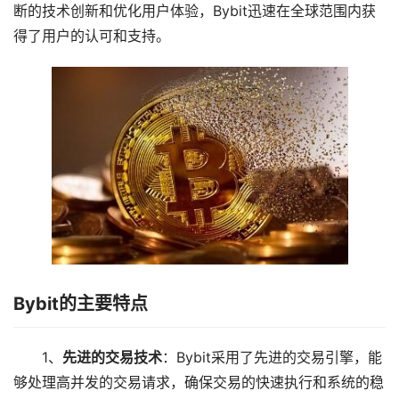
断的技术创新和优化用户体验，Bybit迅速在全球范围内获
得了用户的认可和支持。
Bybit的主要特点
1、
先进的交易技术
：Bybit采用了先进的交易引擎，能
够处理高并发的交易请求，确保交易的快速执行和系统的稳