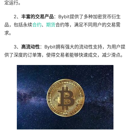
定运行。
2、
丰富的交易产品
：Bybit提供了多种加密货币衍生
品，包括永续
合约
、
期货
合约等，满足不同用户的交易需
求。
3、
高流动性
：Bybit拥有强大的流动性支持，为用户提
供了深度的订单簿，使得交易者能够快速成交，减少滑点。