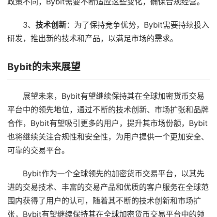
政策不同，Bybit需要不断适应这些变化，确保合规经营。
3、
技术创新
：为了保持竞争优势，Bybit需要持续投入
研发，推出新的技术和产品，以满足市场的需求。
Bybit的未来展望
展望未来，Bybit有望继续保持其在全球加密货币交易
平台中的领先地位，通过不断的技术创新、市场扩张和品牌
合作，Bybit有望吸引更多的用户，提升其市场份额，Bybit
也将继续关注合规性和安全性，为用户提供一个更加安全、
可靠的交易平台。
Bybit作为一个全球领先的加密货币交易平台，以其先
进的交易技术、丰富的交易产品和优质的客户服务在全球范
围内获得了用户的认可，随着其不断的技术创新和市场扩
张，Bybit有望继续保持其在全球加密货币交易平台中的领