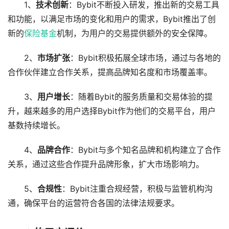
1、
技术创新
：Bybit不断投入研发，推出新的交易工具
和功能，以满足市场的变化和用户的需求，Bybit推出了创
新的
保险
基金
机制，为用户的交易提供额外的安全保障。
2、
市场扩张
：Bybit积极拓展全球市场，通过与各地的
合作伙伴建立合作关系，提高品牌知名度和市场覆盖率。
3、
用户增长
：随着Bybit的服务质量和交易体验的提
升，越来越多的用户选择Bybit作为他们的交易平台，用户
基数持续增长。
4、
品牌合作
：Bybit与多个知名品牌和机构建立了合作
关系，通过这些合作提升品牌形象，扩大市场影响力。
5、
合规性
：Bybit注重合规经营，积极与监管机构沟
通，确保平台的运营符合各国的法律法规要求。