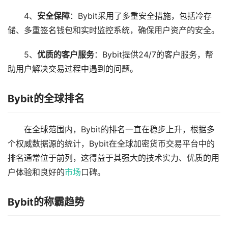
4、
安全保障
：Bybit采用了多重安全措施，包括冷存
储、多重签名钱包和实时监控系统，确保用户资产的安全。
5、
优质的客户服务
：Bybit提供24/7的客户服务，帮
助用户解决交易过程中遇到的问题。
Bybit的全球排名
在全球范围内，Bybit的排名一直在稳步上升，根据多
个权威数据源的统计，Bybit在全球加密货币交易平台中的
排名通常位于前列，这得益于其强大的技术实力、优质的用
户体验和良好的
市场
口碑。
Bybit的称霸趋势