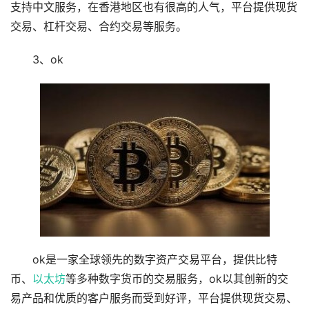
支持中文服务，在香港地区也有很高的人气，平台提供现货
交易、杠杆交易、合约交易等服务。
3、ok
ok是一家全球领先的数字资产交易平台，提供比特
币、
以太坊
等多种数字货币的交易服务，ok以其创新的交
易产品和优质的客户服务而受到好评，平台提供现货交易、