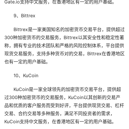
Gate.io支持中文服务，在香港地区有一定的用户基础。
9、Bittrex
Bittrex是一家美国知名的加密货币交易平台，提供超过
300种加密货币的交易服务，Bittrex以其安全性和稳定性著
称，拥有专业的技术团队和严格的风险控制体系，平台提供
现货交易服务，支持多种货币对的交易，Bittrex在香港地区
也有一定的用户基础。
10、KuCoin
KuCoin是一家全球领先的加密货币交易平台，提供超
过300种加密货币的交易服务，KuCoin以其创新的交易产
品和优质的客户服务而受到好评，平台提供现货交易、杠杆
交易、合约交易等多种服务，满足不同投资者的需求，
KuCoin支持中文服务，在香港地区有一定的用户基础。