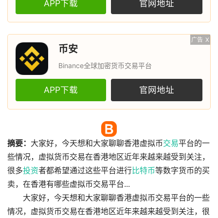
APP下载
官网地址
广告
X
币安
Binance全球加密货币交易平台
APP下载
官网地址
摘要：
大家好，今天想和大家聊聊香港虚拟币
交易
平台的一
些情况，虚拟货币交易在香港地区近年来越来越受到关注，
很多
投资
者都希望通过这些平台进行
比特币
等数字货币的买
卖，在香港有哪些虚拟币交易平台...
大家好，今天想和大家聊聊香港虚拟币交易平台的一些
情况，虚拟货币交易在香港地区近年来越来越受到关注，很