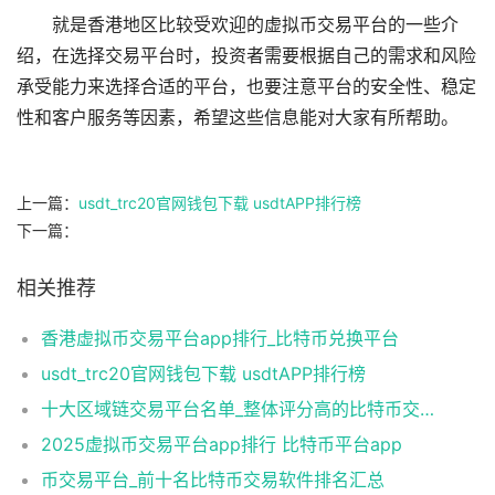
就是香港地区比较受欢迎的虚拟币交易平台的一些介
绍，在选择交易平台时，投资者需要根据自己的需求和风险
承受能力来选择合适的平台，也要注意平台的安全性、稳定
性和客户服务等因素，希望这些信息能对大家有所帮助。
上一篇：
usdt_trc20官网钱包下载 usdtAPP排行榜
下一篇：
相关推荐
香港虚拟币交易平台app排行_比特币兑换平台
usdt_trc20官网钱包下载 usdtAPP排行榜
十大区域链交易平台名单_整体评分高的比特币交易软件排名盘点
2025虚拟币交易平台app排行 比特币平台app
币交易平台_前十名比特币交易软件排名汇总