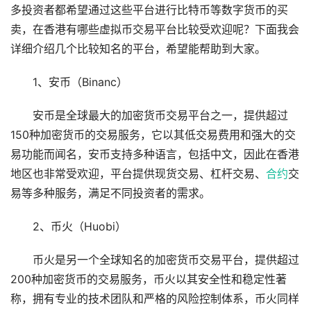
多投资者都希望通过这些平台进行比特币等数字货币的买
卖，在香港有哪些虚拟币交易平台比较受欢迎呢？下面我会
详细介绍几个比较知名的平台，希望能帮助到大家。
1、安币（Binanc）
安币是全球最大的加密货币交易平台之一，提供超过
150种加密货币的交易服务，它以其低交易费用和强大的交
易功能而闻名，安币支持多种语言，包括中文，因此在香港
地区也非常受欢迎，平台提供现货交易、杠杆交易、
合约
交
易等多种服务，满足不同投资者的需求。
2、币火（Huobi）
币火是另一个全球知名的加密货币交易平台，提供超过
200种加密货币的交易服务，币火以其安全性和稳定性著
称，拥有专业的技术团队和严格的风险控制体系，币火同样