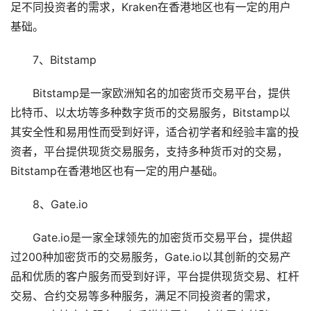
足不同投资者的需求，Kraken在香港地区也有一定的用户
基础。
7、Bitstamp
Bitstamp是一家欧洲知名的加密货币交易平台，提供
比特币、以太坊等多种数字货币的交易服务，Bitstamp以
其安全性和易用性而受到好评，适合初学者和经验丰富的投
资者，平台提供现货交易服务，支持多种货币对的交易，
Bitstamp在香港地区也有一定的用户基础。
8、Gate.io
Gate.io是一家全球领先的加密货币交易平台，提供超
过200种加密货币的交易服务，Gate.io以其创新的交易产
品和优质的客户服务而受到好评，平台提供现货交易、杠杆
交易、合约交易等多种服务，满足不同投资者的需求，