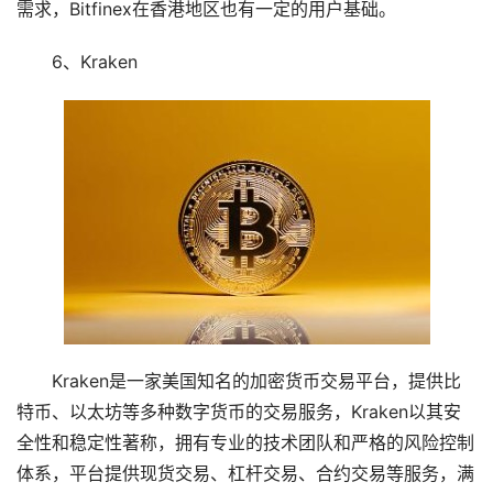
需求，Bitfinex在香港地区也有一定的用户基础。
6、Kraken
Kraken是一家美国知名的加密货币交易平台，提供比
特币、以太坊等多种数字货币的交易服务，Kraken以其安
全性和稳定性著称，拥有专业的技术团队和严格的风险控制
体系，平台提供现货交易、杠杆交易、合约交易等服务，满