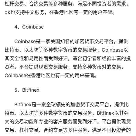
杠杆交易、合约交易等多种服务，满足不同投资者的需求，
ok也支持中文服务，在香港地区有一定的用户基础。
4、Coinbase
Coinbase是一家美国知名的加密货币交易平台，提供
比特币、以太坊等多种数字货币的交易服务，Coinbase以
其安全性和易用性而受到好评，适合初学者和经验丰富的投
资者，平台提供现货交易服务，支持多种货币对的交易，
Coinbase在香港地区也有一定的用户基础。
5、Bitfinex
Bitfinex是一家全球领先的加密货币交易平台，提供比
特币、以太坊等多种数字货币的交易服务，Bitfinex以其强
大的交易功能和专业的客户服务而受到好评，平台提供现货
交易、杠杆交易、合约交易等多种服务，满足不同投资者的