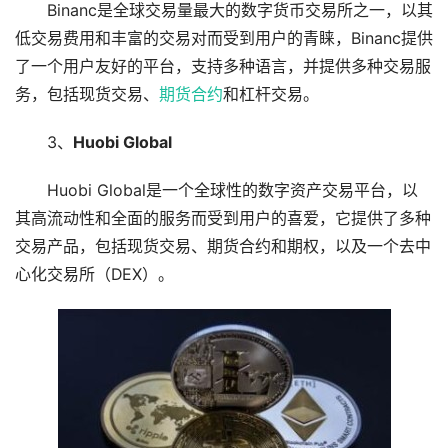
Binanc是全球交易量最大的数字货币交易所之一，以其
低交易费用和丰富的交易对而受到用户的青睐，Binanc提供
了一个用户友好的平台，支持多种语言，并提供多种交易服
务，包括现货交易、
期货
合约
和杠杆交易。
3、
Huobi Global
Huobi Global是一个全球性的数字资产交易平台，以
其高流动性和全面的服务而受到用户的喜爱，它提供了多种
交易产品，包括现货交易、期货合约和期权，以及一个去中
心化交易所（DEX）。