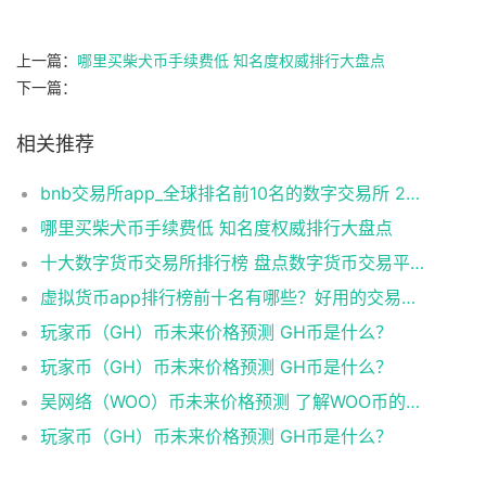
上一篇：
哪里买柴犬币手续费低 知名度权威排行大盘点
下一篇：
相关推荐
bnb交易所app_全球排名前10名的数字交易所 2025
哪里买柴犬币手续费低 知名度权威排行大盘点
十大数字货币交易所排行榜 盘点数字货币交易平台app
虚拟货币app排行榜前十名有哪些？好用的交易平台推荐
玩家币（GH）币未来价格预测 GH币是什么？
玩家币（GH）币未来价格预测 GH币是什么？
吴网络（WOO）币未来价格预测 了解WOO币的潜力与前景如何？
玩家币（GH）币未来价格预测 GH币是什么？