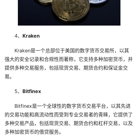
4、
Kraken
Kraken是一个总部位于美国的数字货币交易所，以其
强大的安全记录和合规性而著称，它支持多种加密货币，并
提供多种交易服务，包括现货交易、期货合约和保证金交
易。
5、
Bitfinex
Bitfinex是一个全球性的数字货币交易平台，以其先进
的交易功能和高流动性而受到专业交易者的青睐，它提供了
多种交易产品，包括现货交易、期货合约和杠杆交易，以及
多种加密货币的借贷服务。