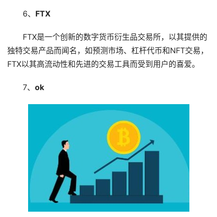
6、
FTX
FTX是一个创新的数字货币衍生品交易所，以其提供的
独特交易产品而闻名，如预测市场、杠杆代币和NFT交易，
FTX以其高流动性和先进的交易工具而受到用户的喜爱。
7、
ok