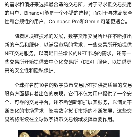
的需求和偏好来选择最合适的交易所，对于寻求低交易费用
的用户，Binanc可能是一个不错的选择；而对于寻求高安全
性和合规性的用户，Coinbase Pro和Gemini可能更适合。
随着区块链技术的发展，数字货币交易所也在不断推出
新的产品和服务，以满足市场的需求，一些交易所开始提供
NFT交易服务，以满足日益增长的NFT市场的需求，还有一
些交易所开始提供去中心化交易所（DEX）服务，以提供更
高的安全性和隐私保护。
全球排名前10名的数字货币交易所在提供高质量的交易
服务方面都有着出色的表现，它们不仅为用户提供了一个安
全、可靠的交易平台，还不断创新和扩展其服务，以满足不
断变化的市场需求，随着数字货币市场的不断发展，这些交
易所将继续在全球数字货币交易领域发挥重要作用。