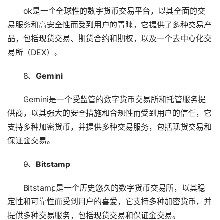
ok是一个全球性的数字货币交易平台，以其全面的交
易服务和高安全性而受到用户的青睐，它提供了多种交易产
品，包括现货交易、期货合约和期权，以及一个去中心化交
易所（DEX）。
8、
Gemini
Gemini是一个受监管的数字货币交易所和托管服务提
供商，以其强大的安全措施和合规性而受到用户的信任，它
支持多种加密货币，并提供多种交易服务，包括现货交易和
保证金交易。
9、
Bitstamp
Bitstamp是一个历史悠久的数字货币交易所，以其稳
定性和可靠性而受到用户的喜爱，它支持多种加密货币，并
提供多种交易服务，包括现货交易和保证金交易。