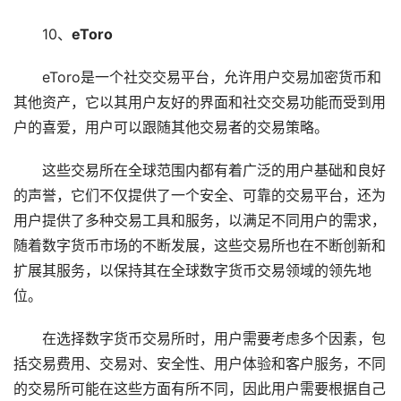
10、
eToro
eToro是一个社交交易平台，允许用户交易加密货币和
其他资产，它以其用户友好的界面和社交交易功能而受到用
户的喜爱，用户可以跟随其他交易者的交易策略。
这些交易所在全球范围内都有着广泛的用户基础和良好
的声誉，它们不仅提供了一个安全、可靠的交易平台，还为
用户提供了多种交易工具和服务，以满足不同用户的需求，
随着数字货币市场的不断发展，这些交易所也在不断创新和
扩展其服务，以保持其在全球数字货币交易领域的领先地
位。
在选择数字货币交易所时，用户需要考虑多个因素，包
括交易费用、交易对、安全性、用户体验和客户服务，不同
的交易所可能在这些方面有所不同，因此用户需要根据自己