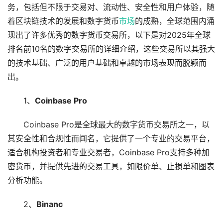
务，包括但不限于交易对、流动性、安全性和用户体验，随
着区块链技术的发展和数字货币
市场
的成熟，全球范围内涌
现出了许多优秀的数字货币交易所，以下是对2025年全球
排名前10名的数字交易所的详细介绍，这些交易所以其强大
的技术基础、广泛的用户基础和卓越的市场表现而脱颖而
出。
1、
Coinbase Pro
Coinbase Pro是全球最大的数字货币交易所之一，以
其安全性和合规性而闻名，它提供了一个专业的交易平台，
适合机构投资者和专业交易者，Coinbase Pro支持多种加
密货币，并提供先进的交易工具，如限价单、止损单和图表
分析功能。
2、
Binanc