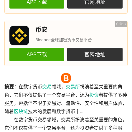
APP下载
官网地址
广告
X
币安
Binance全球加密货币交易平台
APP下载
官网地址
摘要：
在数字货币
交易
领域，
交易所
扮演着至关重要的角
色，它们不仅提供了一个交易平台，还为
投资
者提供了多种
服务，包括但不限于交易对、流动性、安全性和用户体验，
随着
区块链
技术的发展和数字货币市...
在数字货币交易领域，交易所扮演着至关重要的角色，
它们不仅提供了一个交易平台，还为投资者提供了多种服