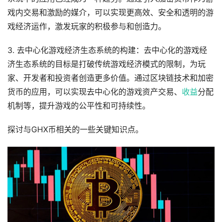
戏内交易和激励的媒介，可以实现更高效、安全和透明的游
戏经济运作，激发玩家的积极参与和创造力。
3. 去中心化游戏经济生态系统的构建：去中心化的游戏经
济生态系统的目标是打破传统游戏经济模式的限制，为玩
家、开发者和投资者创造更多价值。通过区块链技术和加密
货币的应用，可以实现去中心化的游戏资产交易、
收益
分配
机制等，提升游戏的公平性和可持续性。
探讨与GHX币相关的一些关键知识点。