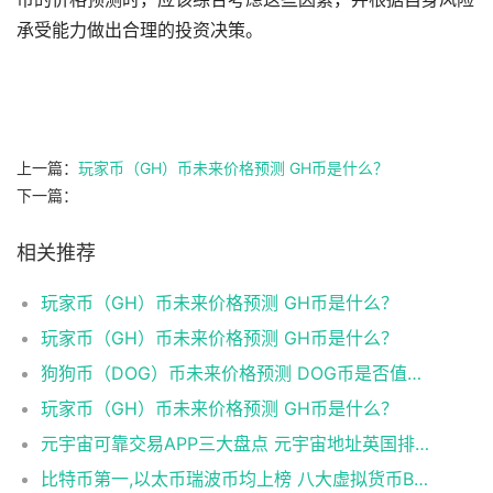
承受能力做出合理的投资决策。
上一篇：
玩家币（GH）币未来价格预测 GH币是什么？
下一篇：
相关推荐
玩家币（GH）币未来价格预测 GH币是什么？
玩家币（GH）币未来价格预测 GH币是什么？
狗狗币（DOG）币未来价格预测 DOG币是否值得投资？
玩家币（GH）币未来价格预测 GH币是什么？
元宇宙可靠交易APP三大盘点 元宇宙地址英国排行榜2025年
比特币第一,以太币瑞波币均上榜 八大虚拟货币BTC交易所排行榜