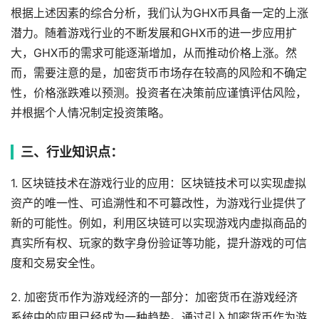
根据上述因素的综合分析，我们认为GHX币具备一定的上涨
潜力。随着游戏行业的不断发展和GHX币的进一步应用扩
大，GHX币的需求可能逐渐增加，从而推动价格上涨。然
而，需要注意的是，加密货币市场存在较高的风险和不确定
性，价格涨跌难以预测。投资者在决策前应谨慎评估风险，
并根据个人情况制定投资策略。
三、行业知识点：
1. 区块链技术在游戏行业的应用：区块链技术可以实现虚拟
资产的唯一性、可追溯性和不可篡改性，为游戏行业提供了
新的可能性。例如，利用区块链可以实现游戏内虚拟商品的
真实所有权、玩家的数字身份验证等功能，提升游戏的可信
度和交易安全性。
2. 加密货币作为游戏经济的一部分：加密货币在游戏经济
系统中的应用已经成为一种趋势。通过引入加密货币作为游