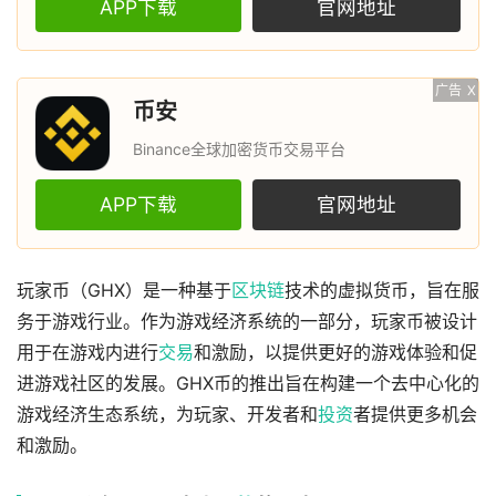
APP下载
官网地址
广告
X
币安
Binance全球加密货币交易平台
APP下载
官网地址
玩家币（GHX）是一种基于
区块链
技术的虚拟货币，旨在服
务于游戏行业。作为游戏经济系统的一部分，玩家币被设计
用于在游戏内进行
交易
和激励，以提供更好的游戏体验和促
进游戏社区的发展。GHX币的推出旨在构建一个去中心化的
游戏经济生态系统，为玩家、开发者和
投资
者提供更多机会
和激励。