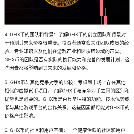
4. GHX币的团队和背景：了解GHX币的创立团队和背景对
于预测其未来价格很重要。投资者通常会关注团队成员的经
验、专业知识以及他们在游戏产业和区块链领域的声誉。
GHX币的团队是否有实际的执行能力和完善的发展计划，这
些因素都将影响到其未来的发展和价格。
5. GHX币与其他竞争对手的比较：考虑到市场上存在其他
相似的虚拟货币项目，了解GHX币与竞争对手之间的区别和
优势也是必要的。GHX币是否具备独特的功能、技术优势或
者与其他游戏平台的合作关系，这些因素都可能对GHX币的
价格产生影响。
6. GHX币的社区和用户基础：一个健康活跃的社区和用户