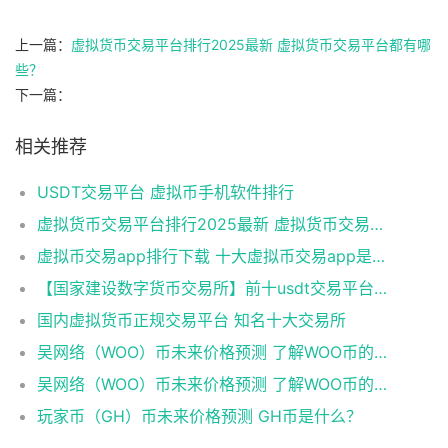
上一篇：
虚拟货币交易平台排行2025最新 虚拟货币交易平台都有哪
些？
下一篇：
相关推荐
USDT交易平台 虚拟币手机软件排行
虚拟货币交易平台排行2025最新 虚拟货币交易平台都有哪些？
虚拟币交易app排行下载 十大虚拟币交易app是哪些？
【国家建设数字货币交易所】前十usdt交易平台榜单一览
国内虚拟货币正规交易平台 知名十大交易所
吴网络（WOO）币未来价格预测 了解WOO币的潜力与前景如何？
吴网络（WOO）币未来价格预测 了解WOO币的潜力与前景如何？
玩家币（GH）币未来价格预测 GH币是什么？