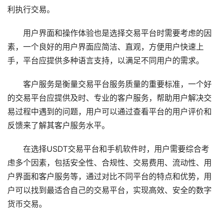
利执行交易。
用户界面和操作体验也是选择交易平台时需要考虑的因
素，一个良好的用户界面应简洁、直观，方便用户快速上
手，平台应提供多种语言支持，以满足不同用户的需求。
客户服务是衡量交易平台服务质量的重要标准，一个好
的交易平台应提供及时、专业的客户服务，帮助用户解决交
易过程中遇到的问题，用户可以通过查看平台的用户评价和
反馈来了解其客户服务水平。
在选择USDT交易平台和手机软件时，用户需要综合考
虑多个因素，包括安全性、合规性、交易费用、流动性、用
户界面和客户服务等，通过对比不同平台的特点和优势，用
户可以找到最适合自己的交易平台，实现高效、安全的数字
货币交易。