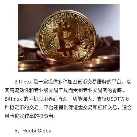
Bitfinex 是一家提供多种加密货币交易服务的平台，以
其高流动性和专业级交易工具而受到专业交易者的青睐，
Bitfinex 的手机应用界面直观，功能强大，支持USDT等多
种稳定币的交易，平台还提供保证金交易和杠杆交易，适合
风险偏好较高的投资者。
5、Huobi Global