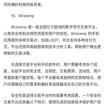
风险偏好较高的投资者。
10、Bitstamp
Bitstamp 是一家总部位于欧洲的数字货币交易平台，
以其安全性和合规性而受到用户的信任，Bitstamp 的手机
应用提供多种交易对，包括USDT，并且支持多种支付方
式，平台还提供高级图表和技术分析工具，帮助用户做出更
明智的交易决策。
在选择交易平台和手机软件时，用户需要考虑多个因
素，包括平台的安全性、合规性、交易费用、流动性、用户
界面和客户服务等，每个平台都有其独特的优势和特点，用
户应根据自己的需求和偏好来选择最适合自己的交易平台。
安全性是选择交易平台时的首要考虑因素，一个安全的
交易平台应具备以下特点：使用先进的加密技术保护用户资