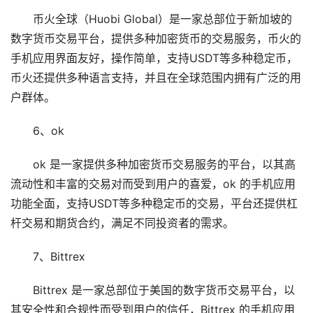
币火全球（Huobi Global）是一家总部位于新加坡的
数字货币交易平台，提供多种加密货币的交易服务，币火的
手机应用界面友好，操作简单，支持USDT等多种稳定币，
币火还提供多种语言支持，并且在全球范围内拥有广泛的用
户群体。
6、ok
ok 是一家提供多种加密货币交易服务的平台，以其高
流动性和丰富的交易对而受到用户的喜爱，ok 的手机应用
功能全面，支持USDT等多种稳定币的交易，平台还提供杠
杆交易和期货合约，满足不同投资者的需求。
7、Bittrex
Bittrex 是一家总部位于美国的数字货币交易平台，以
其安全性和合规性而受到用户的信任，Bittrex 的手机应用