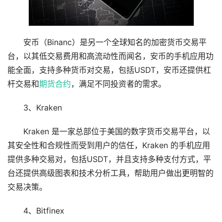
安币（Binanc）是另一个全球知名的加密货币交易平
台，以其低交易费用和高流动性而闻名，安币的手机应用功
能全面，支持多种货币对交易，包括USDT，安币还提供杠
杆交易和
期货
合约
，满足不同投资者的需求。
3、Kraken
Kraken 是一家总部位于美国的数字货币交易平台，以
其安全性和合规性而受到用户的信任，Kraken 的手机应用
提供多种交易对，包括USDT，并且支持多种支付方式，平
台还提供高级图表和技术分析工具，帮助用户做出更明智的
交易决策。
4、Bitfinex