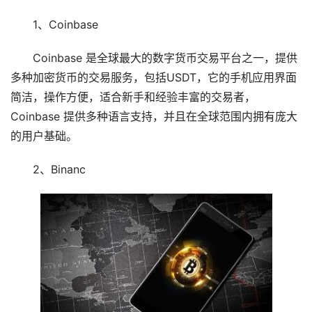
1、Coinbase
Coinbase 是全球最大的数字货币交易平台之一，提供
多种加密货币的交易服务，包括USDT，它的手机应用界面
简洁，操作方便，适合新手和经验丰富的交易者，
Coinbase 提供多种语言支持，并且在全球范围内拥有庞大
的用户基础。
2、Binanc