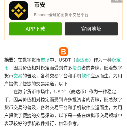
币安
Binance全球加密货币交易平台
APP下载
官网地址
摘要：
在数字货币
市场
中，USDT（
泰达币
）作为一种
稳定
币
，因其价值相对稳定而受到许多
投资
者的青睐，随着数字
货币
交易
的普及，各种交易平台和手机
软件
应运而生，为用
户提供了便捷的交易渠道，以下...
在数字货币市场中，USDT（泰达币）作为一种稳定
币，因其价值相对稳定而受到许多投资者的青睐，随着数字
货币交易的普及，各种交易平台和手机软件应运而生，为用
户提供了便捷的交易渠道，以下是一些在虚拟币交易领域中
表现较好的手机软件排行，供您参考。