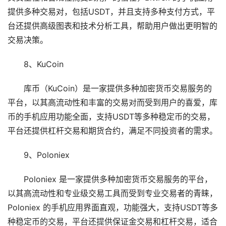
提供多种交易对，包括USDT，并且支持多种支付方式，平
台还提供高级图表和技术分析工具，帮助用户做出更明智的
交易决策。
8、KuCoin
库币（KuCoin）是一家提供多种加密货币交易服务的
平台，以其高流动性和丰富的交易对而受到用户的喜爱，库
币的手机应用功能全面，支持USDT等多种稳定币的交易，
平台还提供杠杆交易和期货合约，满足不同投资者的需求。
9、Poloniex
Poloniex 是一家提供多种加密货币交易服务的平台，
以其高流动性和专业级交易工具而受到专业交易者的青睐，
Poloniex 的手机应用界面直观，功能强大，支持USDT等多
种稳定币的交易，平台还提供保证金交易和杠杆交易，适合