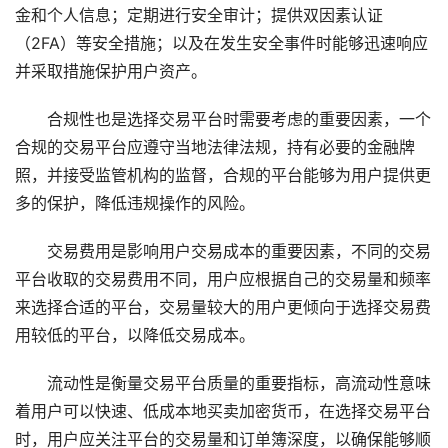
金和个人信息；定期进行安全审计；提供双因素认证
（2FA）等安全措施；以及在发生安全事件时能够迅速响应
并采取措施保护用户资产。
合规性也是选择交易平台时需要考虑的重要因素，一个
合规的交易平台应遵守当地法律法规，持有必要的金融牌
照，并接受监管机构的监督，合规的平台能够为用户提供更
多的保护，降低违规操作的风险。
交易费用是影响用户交易成本的重要因素，不同的交易
平台收取的交易费用不同，用户应根据自己的交易量和频率
来选择合适的平台，交易量较大的用户更倾向于选择交易费
用较低的平台，以降低交易成本。
流动性是衡量交易平台质量的重要指标，高流动性意味
着用户可以快速、低成本地买卖加密货币，在选择交易平台
时，用户应关注平台的交易量和订单簿深度，以确保能够顺