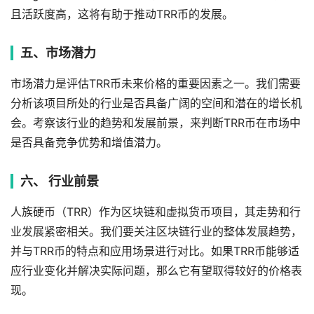
且活跃度高，这将有助于推动TRR币的发展。
五、市场潜力
市场潜力是评估TRR币未来价格的重要因素之一。我们需要
分析该项目所处的行业是否具备广阔的空间和潜在的增长机
会。考察该行业的趋势和发展前景，来判断TRR币在市场中
是否具备竞争优势和增值潜力。
六、 行业前景
人族硬币（TRR）作为区块链和虚拟货币项目，其走势和行
业发展紧密相关。我们要关注区块链行业的整体发展趋势，
并与TRR币的特点和应用场景进行对比。如果TRR币能够适
应行业变化并解决实际问题，那么它有望取得较好的价格表
现。