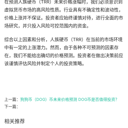
在预测人族硬币（TRR）未来价格涨幅时，我们必须意识到
虚拟货币市场的高风险性质。行业具有不确定性和波动性，
价格上涨并不保证。投资者应始终谨慎对待，进行全面的市
场研究，并只投入风险可控范围内的资金。
综合以上因素和分析，人族硬币（TRR）在当前的市场环境
中有一定的上涨潜力。然而，由于各种不可预测的因素存
在，我们不能给出确切的价格预测。投资者在做出决策前应
该谨慎评估风险并制定个人的投资策略。
上一篇：
狗狗币（DOG）币未来价格预测 DOG币是否值得投资？
下一篇：
相关推荐