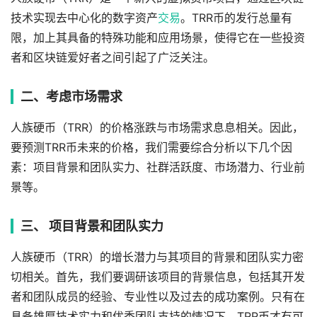
技术实现去中心化的数字资产
交易
。TRR币的发行总量有
限，加上其具备的特殊功能和应用场景，使得它在一些投资
者和区块链爱好者之间引起了广泛关注。
二、考虑市场需求
人族硬币（TRR）的价格涨跌与市场需求息息相关。因此，
要预测TRR币未来的价格，我们需要综合分析以下几个因
素：项目背景和团队实力、社群活跃度、市场潜力、行业前
景等。
三、 项目背景和团队实力
人族硬币（TRR）的增长潜力与其项目的背景和团队实力密
切相关。首先，我们要调研该项目的背景信息，包括其开发
者和团队成员的经验、专业性以及过去的成功案例。只有在
具备雄厚技术实力和优秀团队支持的情况下，TRR币才有可