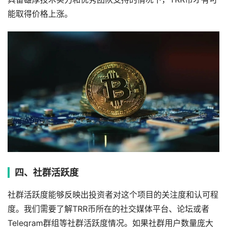
能取得价格上涨。
四、社群活跃度
社群活跃度能够反映出投资者对这个项目的关注度和认可程
度。我们需要了解TRR币所在的社交媒体平台、论坛或者
Telegram群组等社群活跃度情况。如果社群用户数量庞大