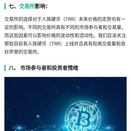
七、
交易所
影响：
交易所的选择对于人族硬币（TRR）未来价格的走势也有一
定的影响。不同的交易所具有不同的市场参与者和交易量，
而这些因素可以影响价格的波动性和流动性。我们应该关注
那些目前有人族硬币（TRR）上线并且具有较高交易量和良
好声誉的交易所。
八、 市场参与者和投资者情绪