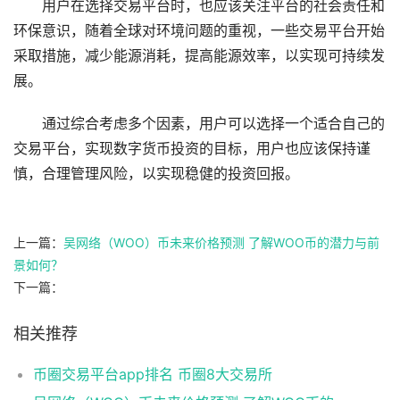
用户在选择交易平台时，也应该关注平台的社会责任和
环保意识，随着全球对环境问题的重视，一些交易平台开始
采取措施，减少能源消耗，提高能源效率，以实现可持续发
展。
通过综合考虑多个因素，用户可以选择一个适合自己的
交易平台，实现数字货币投资的目标，用户也应该保持谨
慎，合理管理风险，以实现稳健的投资回报。
上一篇：
吴网络（WOO）币未来价格预测 了解WOO币的潜力与前
景如何？
下一篇：
相关推荐
币圈交易平台app排名 币圈8大交易所