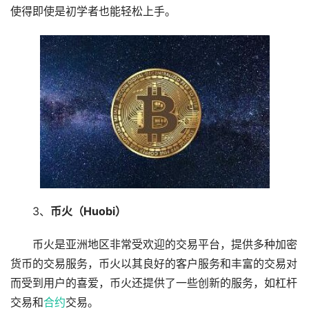
使得即使是初学者也能轻松上手。
3、
币火（Huobi）
币火是亚洲地区非常受欢迎的交易平台，提供多种加密
货币的交易服务，币火以其良好的客户服务和丰富的交易对
而受到用户的喜爱，币火还提供了一些创新的服务，如杠杆
交易和
合约
交易。