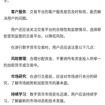
手。
客户服务
：交易平台的客户服务是否及时有效，能否解
决用户的问题。
用户还应该关注交易平台的合规性和监管情况，选择那
些受到监管的交易平台，以降低风险。
在进行数字货币交易时，用户还应该注意以下几点：
风险管理
：合理分配资金，不要将所有资金投入到单一
的加密货币或交易中。
市场研究
：在进行交易前，应该对市场进行充分的研
究，了解市场趋势和加密货币的基本面。
持续学习
：数字货币市场变化迅速，用户应该持续学
习，了解最新的市场动态和技术发展。