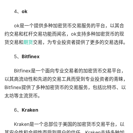
4、
ok
ok是一个提供多种加密货币交易服务的平台，以其合
约交易和杠杆交易功能而闻名，ok支持多种加密货币的现
货交易和
期货
交易，为专业投资者提供了更多的交易选择。
5、
Bitfinex
Bitfinex是一个面向专业交易者的加密货币交易平台，
以其高流动性和先进的交易工具而受到专业投资者的青睐，
Bitfinex提供了多种加密货币的交易服务，包括比特币、以
太坊等主流货币。
6、
Kraken
Kraken是一个总部位于美国的加密货币交易平台，以
其安全性和合规性而受到用户的信任，Kraken支持多种加