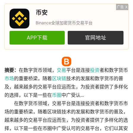
广告
X
币安
Binance全球加密货币交易平台
APP下载
官网地址
摘要：
在数字货币领域，
交易
平台是连接
投资
者和数字货币
市场
的重要桥梁，随着
区块链
技术的发展和数字货币的普
及，越来越多的交易平台应运而生，为投资者提供了多样化
的选择，以下是一些在
币圈
中广受认...
在数字货币领域，交易平台是连接投资者和数字货币市
场的重要桥梁，随着区块链技术的发展和数字货币的普及，
越来越多的交易平台应运而生，为投资者提供了多样化的选
择，以下是一些在币圈中广受认可的交易平台，它们以其安