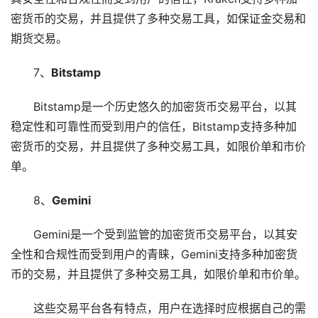
密货币的交易，并且提供了多种交易工具，如保证金交易和
期货交易。
7、
Bitstamp
Bitstamp是一个历史悠久的加密货币交易平台，以其
稳定性和可靠性而受到用户的信任，Bitstamp支持多种加
密货币的交易，并且提供了多种交易工具，如限价单和市价
单。
8、
Gemini
Gemini是一个受到监管的加密货币交易平台，以其安
全性和合规性而受到用户的青睐，Gemini支持多种加密货
币的交易，并且提供了多种交易工具，如限价单和市价单。
这些交易平台各有特点，用户在选择时应根据自己的需