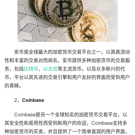
安币是全球最大的加密货币交易平台之一，以其高流动
性和丰富的交易对而闻名，安币提供多种加密货币的交易服
务，包括
比特币
、
以太坊
等主流货币，以及众多新兴的代
币，平台以其先进的交易引擎和用户友好的界面而受到用户
的青睐。
2、
Coinbase
Coinbase是另一个全球知名的加密货币交易平台，以
其安全性和易用性而受到新用户的欢迎，Coinbase支持多
种加密货币的买卖，并且提供了一个简单直观的用户界面，