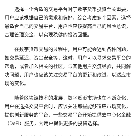
选择一个合适的交易平台对于数字货币投资至关重要，
用户应该根据自己的需求和偏好，综合考虑多个因素，选择
最适合自己的交易平台，用户也应该提高自己的风险意识，
合理管理资金，以实现稳健的投资回报。
在数字货币交易的过程中，用户可能会遇到各种问题，
如交易延迟、资金安全等，这时，用户可以寻求交易平台的
帮助，或者加入相关的社区，与其他用户交流经验，共同解
决问题，用户也应该关注交易平台的更新和改进，以适应市
场的变化。
随着区块链技术的发展，数字货币市场也在不断变化，
用户在选择交易平台时，应该关注那些能够适应市场变化，
提供创新服务的平台，一些交易平台开始提供去中心化金融
（DeFi）服务，为用户提供更多的投资选择。