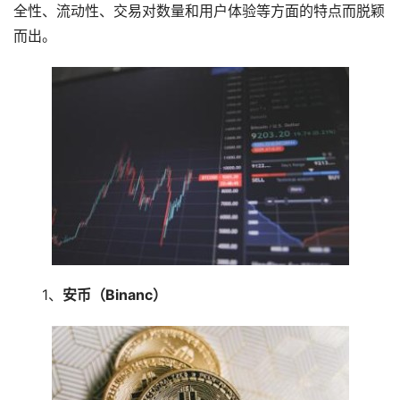
全性、流动性、交易对数量和用户体验等方面的特点而脱颖
而出。
1、
安币（Binanc）