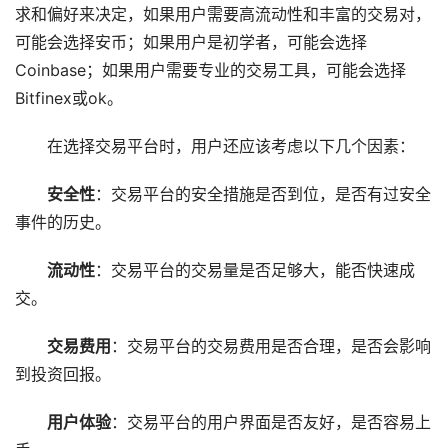
求和偏好来决定，如果用户需要高流动性和丰富的交易对，
可能会选择安币；如果用户是初学者，可能会选择
Coinbase；如果用户需要专业的交易工具，可能会选择
Bitfinex或ok。
在选择交易平台时，用户还应该考虑以下几个因素：
安全性
：交易平台的安全措施是否到位，是否有过安全
事件的历史。
流动性
：交易平台的交易量是否足够大，能否快速成
交。
交易费用
：交易平台的交易费用是否合理，是否会影响
到投资回报。
用户体验
：交易平台的用户界面是否友好，是否容易上