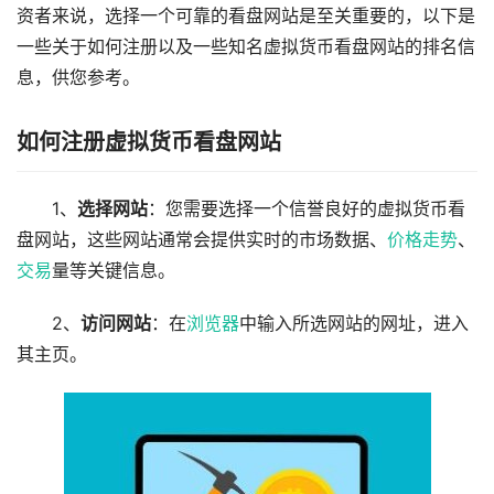
资者来说，选择一个可靠的看盘网站是至关重要的，以下是
一些关于如何注册以及一些知名虚拟货币看盘网站的排名信
息，供您参考。
如何注册虚拟货币看盘网站
1、
选择网站
：您需要选择一个信誉良好的虚拟货币看
盘网站，这些网站通常会提供实时的市场数据、
价格
走势
、
交易
量等关键信息。
2、
访问网站
：在
浏览器
中输入所选网站的网址，进入
其主页。