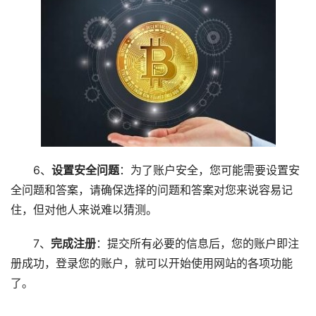
6、
设置安全问题
：为了账户安全，您可能需要设置安
全问题和答案，请确保选择的问题和答案对您来说容易记
住，但对他人来说难以猜测。
7、
完成注册
：提交所有必要的信息后，您的账户即注
册成功，登录您的账户，就可以开始使用网站的各项功能
了。