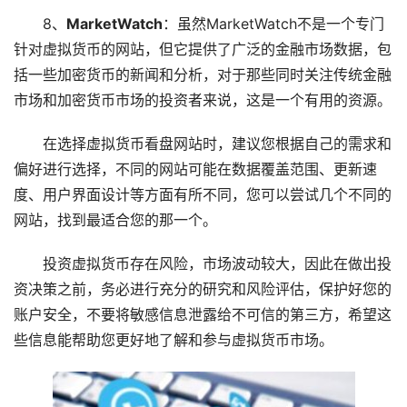
8、
MarketWatch
：虽然MarketWatch不是一个专门
针对虚拟货币的网站，但它提供了广泛的金融市场数据，包
括一些加密货币的新闻和分析，对于那些同时关注传统金融
市场和加密货币市场的投资者来说，这是一个有用的资源。
在选择虚拟货币看盘网站时，建议您根据自己的需求和
偏好进行选择，不同的网站可能在数据覆盖范围、更新速
度、用户界面设计等方面有所不同，您可以尝试几个不同的
网站，找到最适合您的那一个。
投资虚拟货币存在风险，市场波动较大，因此在做出投
资决策之前，务必进行充分的研究和风险评估，保护好您的
账户安全，不要将敏感信息泄露给不可信的第三方，希望这
些信息能帮助您更好地了解和参与虚拟货币市场。