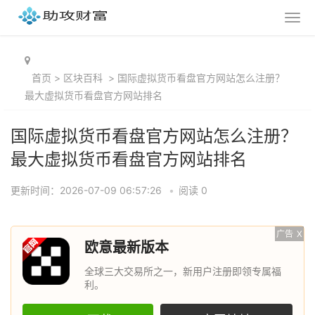
首页
>
区块百科
>
国际虚拟货币看盘官方网站怎么注册？
最大虚拟货币看盘官方网站排名
国际虚拟货币看盘官方网站怎么注册？
最大虚拟货币看盘官方网站排名
更新时间：2026-07-09 06:57:26
•
阅读 0
广告
X
欧意最新版本
全球三大交易所之一，新用户注册即领专属福
利。