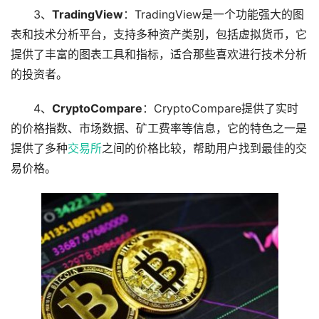
3、
TradingView
：TradingView是一个功能强大的图
表和技术分析平台，支持多种资产类别，包括虚拟货币，它
提供了丰富的图表工具和指标，适合那些喜欢进行技术分析
的投资者。
4、
CryptoCompare
：CryptoCompare提供了实时
的价格指数、市场数据、矿工费率等信息，它的特色之一是
提供了多种
交易所
之间的价格比较，帮助用户找到最佳的交
易价格。