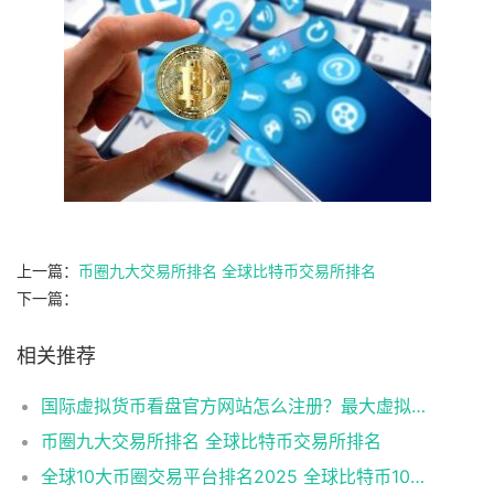
上一篇：
币圈九大交易所排名 全球比特币交易所排名
下一篇：
相关推荐
国际虚拟货币看盘官方网站怎么注册？最大虚拟货币看盘官方网站排名
币圈九大交易所排名 全球比特币交易所排名
全球10大币圈交易平台排名2025 全球比特币10大交易平台