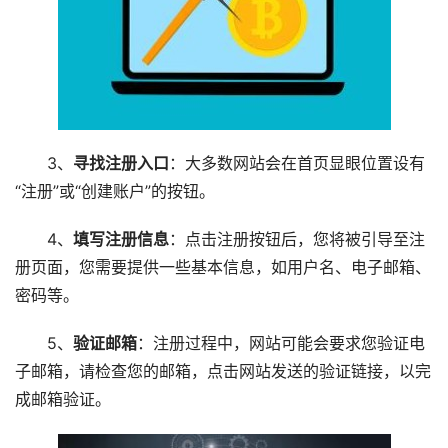
3、
寻找注册入口
：大多数网站会在首页显眼位置设有
“注册”或“创建账户”的按钮。
4、
填写注册信息
：点击注册按钮后，您将被引导至注
册页面，您需要提供一些基本信息，如用户名、电子邮箱、
密码等。
5、
验证邮箱
：注册过程中，网站可能会要求您验证电
子邮箱，请检查您的邮箱，点击网站发送的验证链接，以完
成邮箱验证。