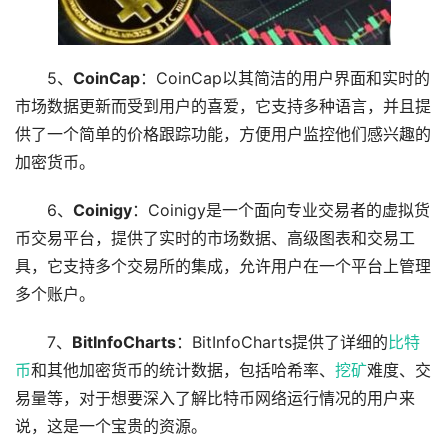
5、
CoinCap
：CoinCap以其简洁的用户界面和实时的
市场数据更新而受到用户的喜爱，它支持多种语言，并且提
供了一个简单的价格跟踪功能，方便用户监控他们感兴趣的
加密货币。
6、
Coinigy
：Coinigy是一个面向专业交易者的虚拟货
币交易平台，提供了实时的市场数据、高级图表和交易工
具，它支持多个交易所的集成，允许用户在一个平台上管理
多个账户。
7、
BitInfoCharts
：BitInfoCharts提供了详细的
比特
币
和其他加密货币的统计数据，包括哈希率、
挖矿
难度、交
易量等，对于想要深入了解比特币网络运行情况的用户来
说，这是一个宝贵的资源。