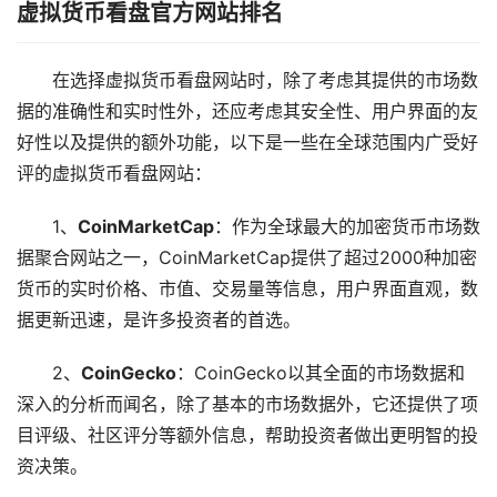
虚拟货币看盘官方网站排名
在选择虚拟货币看盘网站时，除了考虑其提供的市场数
据的准确性和实时性外，还应考虑其安全性、用户界面的友
好性以及提供的额外功能，以下是一些在全球范围内广受好
评的虚拟货币看盘网站：
1、
CoinMarketCap
：作为全球最大的加密货币市场数
据聚合网站之一，CoinMarketCap提供了超过2000种加密
货币的实时价格、市值、交易量等信息，用户界面直观，数
据更新迅速，是许多投资者的首选。
2、
CoinGecko
：CoinGecko以其全面的市场数据和
深入的分析而闻名，除了基本的市场数据外，它还提供了项
目评级、社区评分等额外信息，帮助投资者做出更明智的投
资决策。