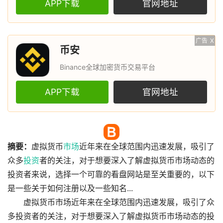
APP下载
官网地址
广告
X
币安
Binance全球加密货币交易平台
APP下载
官网地址
摘要：
虚拟货币
市场
近年来在全球范围内迅速发展，吸引了
众多
投资
者的关注，对于想要深入了解虚拟货币市场动态的
投资者来说，选择一个可靠的看盘网站是至关重要的，以下
是一些关于如何注册以及一些知名...
虚拟货币市场近年来在全球范围内迅速发展，吸引了众
多投资者的关注，对于想要深入了解虚拟货币市场动态的投