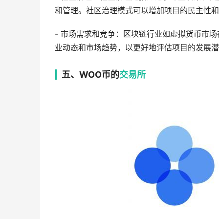
和管理。社区治理模式可以增加项目的民主性和
- 市场需求和竞争：区块链行业如虚拟货币市
业动态和市场趋势，以更好地评估项目的发展潜
五、WOO币的
交易所