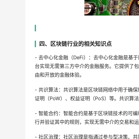
四、区块链行业的相关知识点
- 去中心化金融（DeFi）：去中心化金融是
台实现无需第三方中介的金融服务。它提供了包
由和开放的金融体验。
- 共识算法：共识算法是区块链网络中用于确
证明（PoW）、权益证明（PoS）等。共识算
- 智能合约：智能合约是基于区块链技术的可
行并验证其中的规则，实现无需中介的交易和运
- 社区治理：社区治理是指通过参与型决策、