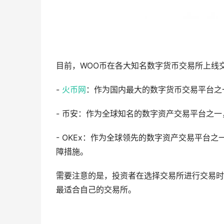
目前，WOO币在各大知名数字货币交易所上线
-
火币网
：作为国内最大的数字货币交易平台之
- 币安：作为全球知名的数字资产交易平台之
- OKEx：作为全球领先的数字资产交易平台
障措施。
需要注意的是，投资者在选择交易所进行交易时
最适合自己的交易所。