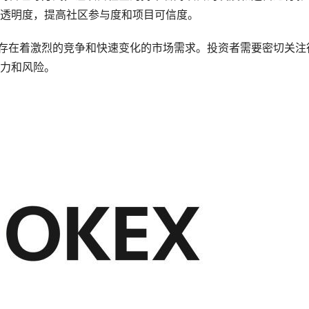
透明度，提高社区参与度和项目可信度。
场存在着激烈的竞争和快速变化的市场需求。投资者需要密切关注
力和风险。