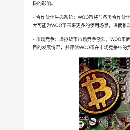
极的影响。
- 合作伙伴生态系统：WOO币将与各类合作
大可能为WOO币带来更多的使用场景，进而推
- 市场竞争：虚拟货币市场竞争激烈，WOO币
目的发展情况，并评估WOO币在市场竞争中的