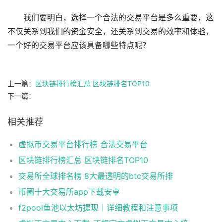
我们要明白，选择一个合法的交易平台是多么重要，这
不仅关系到我们的资金安全，还关系到交易的效率和体验，
一个好的交易平台应该具备哪些特点呢？
上一篇：
区块链排行榜汇总 区块链排名TOP10
下一篇：
相关推荐
虚拟币交易平台排行榜 合法交易平台
区块链排行榜汇总 区块链排名TOP10
交易所全球排名榜 8大最透明的btc交易所排
币圈十大交易所app下载安卓
f2pool鱼池以太坊提现｜详细教程和注意事项