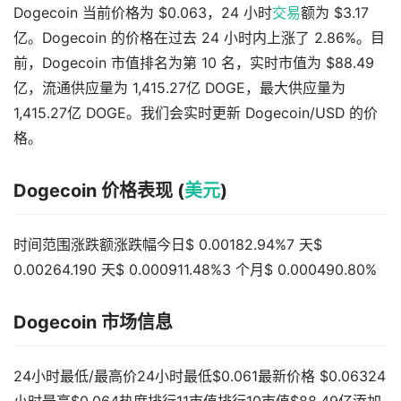
Dogecoin 当前价格为 $0.063，24 小时
交易
额为 $3.17
亿。Dogecoin 的价格在过去 24 小时内上涨了 2.86%。目
前，Dogecoin 市值排名为第 10 名，实时市值为 $88.49
亿，流通供应量为 1,415.27亿 DOGE，最大供应量为
1,415.27亿 DOGE。我们会实时更新 Dogecoin/USD 的价
格。
Dogecoin 价格表现 (
美元
)
时间范围涨跌额涨跌幅今日$ 0.00182.94%7 天$
0.00264.190 天$ 0.000911.48%3 个月$ 0.000490.80%
Dogecoin 市场信息
24小时最低/最高价24小时最低$0.061最新价格 $0.06324