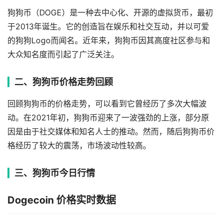
狗狗币（DOGE）是一种去中心化、开源的虚拟货币，最初
于2013年诞生。它的创造旨在娱乐和社交互动，并以可爱
的狗狗Logo而闻名。近年来，狗狗币因其高度社区参与和
大众知名度而引起了广泛关注。
二、狗狗币价格走势回顾
回顾狗狗币的价格走势，可以看到它曾经历了多次大幅波
动。在2021年初，狗狗币迎来了一波强劲的上涨，部分原
因是由于社交媒体和知名人士的推动。然而，随后狗狗币价
格经历了较大的震荡，市场波动性较高。
三、狗狗币今日行情
Dogecoin 价格实时数据