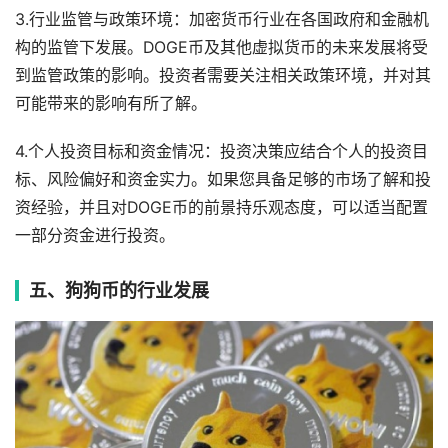
3.行业监管与政策环境：加密货币行业在各国政府和金融机
构的监管下发展。DOGE币及其他虚拟货币的未来发展将受
到监管政策的影响。投资者需要关注相关政策环境，并对其
可能带来的影响有所了解。
4.个人投资目标和资金情况：投资决策应结合个人的投资目
标、风险偏好和资金实力。如果您具备足够的市场了解和投
资经验，并且对DOGE币的前景持乐观态度，可以适当配置
一部分资金进行投资。
五、狗狗币的行业发展