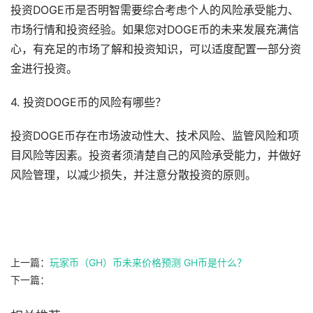
投资DOGE币是否明智需要综合考虑个人的风险承受能力、
市场行情和投资经验。如果您对DOGE币的未来发展充满信
心，有充足的市场了解和投资知识，可以适度配置一部分资
金进行投资。
4. 投资DOGE币的风险有哪些？
投资DOGE币存在市场波动性大、技术风险、监管风险和项
目风险等因素。投资者须清楚自己的风险承受能力，并做好
风险管理，以减少损失，并注意分散投资的原则。
上一篇：
玩家币（GH）币未来价格预测 GH币是什么？
下一篇：