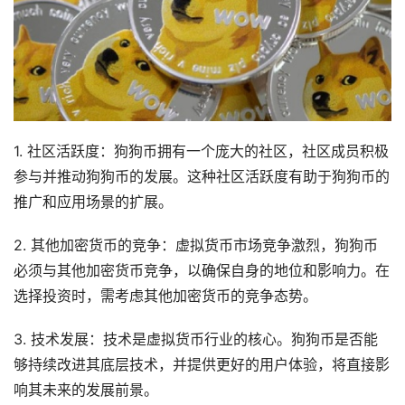
1. 社区活跃度：狗狗币拥有一个庞大的社区，社区成员积极
参与并推动狗狗币的发展。这种社区活跃度有助于狗狗币的
推广和应用场景的扩展。
2. 其他加密货币的竞争：虚拟货币市场竞争激烈，狗狗币
必须与其他加密货币竞争，以确保自身的地位和影响力。在
选择投资时，需考虑其他加密货币的竞争态势。
3. 技术发展：技术是虚拟货币行业的核心。狗狗币是否能
够持续改进其底层技术，并提供更好的用户体验，将直接影
响其未来的发展前景。