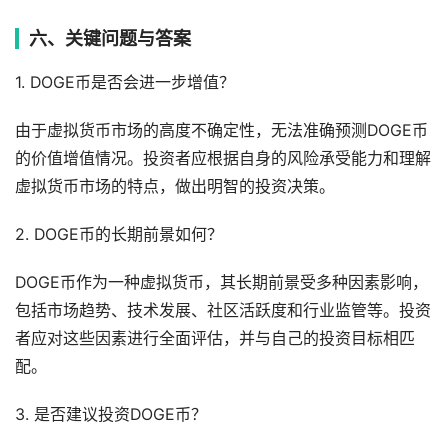
六、关键问题与答案
1. DOGE币是否会进一步增值？
由于虚拟货币市场的高度不确定性，无法准确预测DOGE币
的价值增值情况。投资者应根据自身的风险承受能力和理解
虚拟货币市场的特点，做出明智的投资决策。
2. DOGE币的长期前景如何？
DOGE币作为一种虚拟货币，其长期前景受多种因素影响，
包括市场趋势、技术发展、社区活跃度和行业监管等。投资
者应对这些因素进行全面评估，并与自己的投资目标相匹
配。
3. 是否建议投资DOGE币？