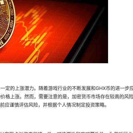
备一定的上涨潜力。随着游戏行业的不断发展和GHX币的进一步
动价格上涨。然而，需要注意的是，加密货币市场存在较高的风
前应谨慎评估风险，并根据个人情况制定投资策略。