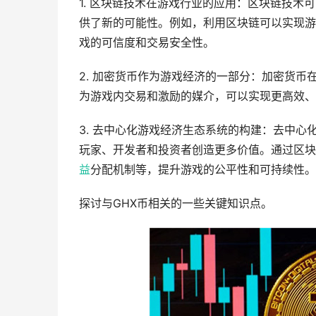
1. 区块链技术在游戏行业的应用：区块链技
供了新的可能性。例如，利用区块链可以实现游
戏的可信度和交易安全性。
2. 加密货币作为游戏经济的一部分：加密货
为游戏内交易和激励的媒介，可以实现更高效、
3. 去中心化游戏经济生态系统的构建：去中
玩家、开发者和投资者创造更多价值。通过区块
益
分配机制等，提升游戏的公平性和可持续性。
探讨与GHX币相关的一些关键知识点。