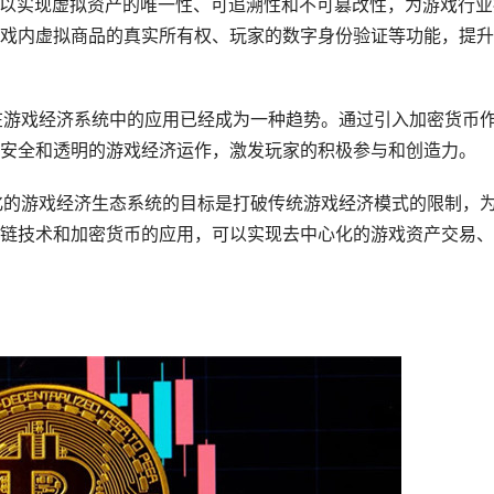
术可以实现虚拟资产的唯一性、可追溯性和不可篡改性，为游戏行业
戏内虚拟商品的真实所有权、玩家的数字身份验证等功能，提升
币在游戏经济系统中的应用已经成为一种趋势。通过引入加密货币
安全和透明的游戏经济运作，激发玩家的积极参与和创造力。
心化的游戏经济生态系统的目标是打破传统游戏经济模式的限制，
链技术和加密货币的应用，可以实现去中心化的游戏资产交易、