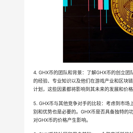
4. GHX币的团队和背景：了解GHX币的创
的经验、专业知识以及他们在游戏产业和区块链
计划，这些因素都将影响到其未来的发展和价格
5. GHX币与其他竞争对手的比较：考虑到市
别和优势也是必要的。GHX币是否具备独特的
对GHX币的价格产生影响。