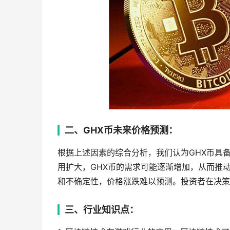
二、GHX币未来价格预测：
根据上述因素的综合分析，我们认为GHX币具
用扩大，GHX币的需求可能逐渐增加，从而推
和不确定性，价格涨跌难以预测。投资者在决策
三、行业知识点：