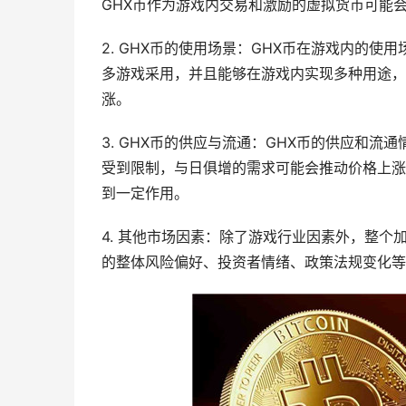
GHX币作为游戏内交易和激励的虚拟货币可能
2. GHX币的使用场景：GHX币在游戏内的
多游戏采用，并且能够在游戏内实现多种用途，
涨。
3. GHX币的供应与流通：GHX币的供应和
受到限制，与日俱增的需求可能会推动价格上涨
到一定作用。
4. 其他市场因素：除了游戏行业因素外，整个
的整体风险偏好、投资者情绪、政策法规变化等