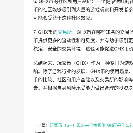
6. GHX币的社区和用户基础：一个健康活跃
币的社区能够吸引到大量的游戏玩家和开发者参
可能会受益于这种社区效应。
7. GHX币的
交易所
：GHX币在哪些知名的交易
币提供更多的流动性和可见度，并有助于吸引更
稳定、安全的交易环境，这也可能促进GHX币
总结起来，玩家币（GHX）作为一种专门为游
响。除了游戏行业的发展、GHX币的使用场景
手的比较、社区和用户基础以及交易所的影响等
素，并根据自身风险承受能力做出合理的投资决
上一篇：
玩家币（GH）币未来价格预测 GH币是什么
下一篇：