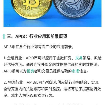
三、API3：行业应用和前景展望
API3币在多个行业都有着广泛的应用前景。
1. 金融行业：API3币可以应用于金融研究、
交易
策略、风险
评估等方面。通过连接外部金融数据提供商的实时数据源，
API3币可以为
投资
者和交易员提供准确的
市场
信息。
2. 物流行业：API3币可与物流和供应链行业相结合，实现
全球范围内的货物跟踪和实时监控。这将有助于提高物流效
率、减少人为错误和欺诈行为。