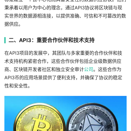
秉承着以用户为中心的理念，通过API3协议将区块链与现
实世界的数据源相连接，以提供准确、可信和不可篡改的数
据供应。
二、API3：重要合作伙伴和技术支持
在API3项目的发展中，其团队与多家重要的合作伙伴和技
术支持机构紧密合作，这些合作伙伴包括企业级数据供应
商、区块链开发者社区和独立安全审计
公司
。这些合作为
API3币的应用场景提供了便利支持，并确保了协议的稳定
性和安全性。