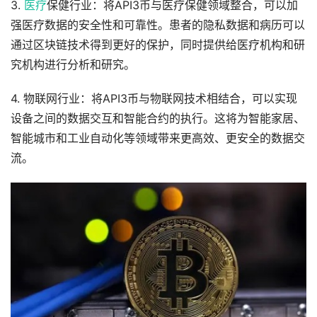
3.
医疗
保健行业：将API3币与医疗保健领域整合，可以加
强医疗数据的安全性和可靠性。患者的隐私数据和病历可以
通过区块链技术得到更好的保护，同时提供给医疗机构和研
究机构进行分析和研究。
4. 物联网行业：将API3币与物联网技术相结合，可以实现
设备之间的数据交互和智能合约的执行。这将为智能家居、
智能城市和工业自动化等领域带来更高效、更安全的数据交
流。