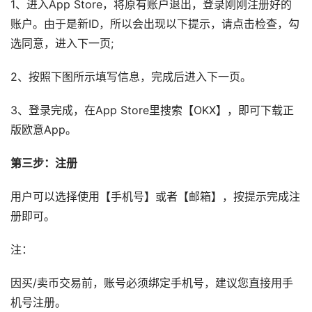
1、进入App Store，将原有账户退出，登录刚刚注册好的
账户。由于是新ID，所以会出现以下提示，请点击检查，勾
选同意，进入下一页;
2、按照下图所示填写信息，完成后进入下一页。
3、登录完成，在App Store里搜索【OKX】，即可下载正
版欧意App。
第三步：注册
用户可以选择使用【手机号】或者【邮箱】，按提示完成注
册即可。
注：
因买/卖币交易前，账号必须绑定手机号，建议您直接用手
机号注册。