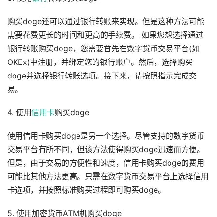
购买doge还可以通过银行转账来实现。但是这种方法可能
需要花费更长的时间和更高的手续费。 如果您想选择通过
银行转账购买doge，您需要首先在数字货币交易平台(如
OKEx)中注册，并绑定您的银行账户。然后，选择购买
doge并选择银行转账选项。接下来，请按照指示完成交
易。
4. 使用
信用卡
购买doge
使用信用卡购买doge是另一个选择。尽管支持的数字货币
交易平台有所不同，但该方法使得购买doge迅速而方便。
但是，由于交易的方便性和速度，信用卡购买doge的费用
可能比其他方法更高。只需在数字货币交易平台上选择信用
卡选项，并按照标准购买过程即可购买doge。
5. 使用加密货币ATM机购买doge