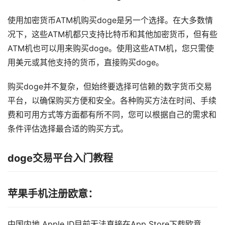
使用加密货币ATM机购买doge是另一个选择。在大多数情
况下，这些ATM机都只支持比特币和其他加密货币，但有些
ATM机也可以用来购买doge。使用这些ATM机，您只需使
用美元或其他支持的货币，直接购买doge。
购买doge并不复杂，但始终要选择可信赖的数字货币交易
平台，以确保购买方便和安全。各种购买方法在时间、手续
费和可用方式等方面都有所不同，您可以根据自己的需求和
条件评估选择最合适的购买方式。
doge交易平台入门教程
苹果手机注册欧意：
中国内地 Apple ID目前无法直接在App Store下载欧意