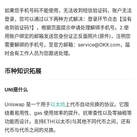
如果您手机号码不能使用，无法收到短信验证码，账户无法
登录，您可以通过以下两种方式解决：登录环节点击【没有
收到验证码?】，根据页面提示申请处理解绑手机号。2.使
用账户绑定的邮箱发送您身份证正反面照片(原件)，注明您
需要解绑的手机号，至官方邮箱：service@OKX.com，届
时会有工作人员为您跟进处理。
币种知识拓展
UNI是什么
Uniswap 是一个用于
以太坊
上代币自动兑换的协议。它围
绕着易用性、gas 使用效率的提升、抗审查性以及零抽租等
功能而设计。支持ETH(以太币)与其他不同代币之间，还有
代币与代币之间的兑换。