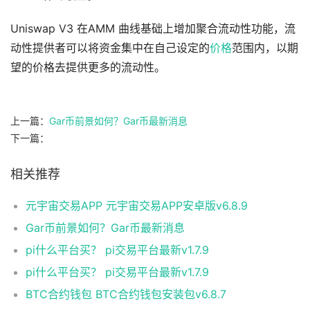
Uniswap V3 在AMM 曲线基础上增加聚合流动性功能，流
动性提供者可以将资金集中在自己设定的
价格
范围内，以期
望的价格去提供更多的流动性。
上一篇：
Gar币前景如何？Gar币最新消息
下一篇：
相关推荐
元宇宙交易APP 元宇宙交易APP安卓版v6.8.9
Gar币前景如何？Gar币最新消息
pi什么平台买？ pi交易平台最新v1.7.9
pi什么平台买？ pi交易平台最新v1.7.9
BTC合约钱包 BTC合约钱包安装包v6.8.7