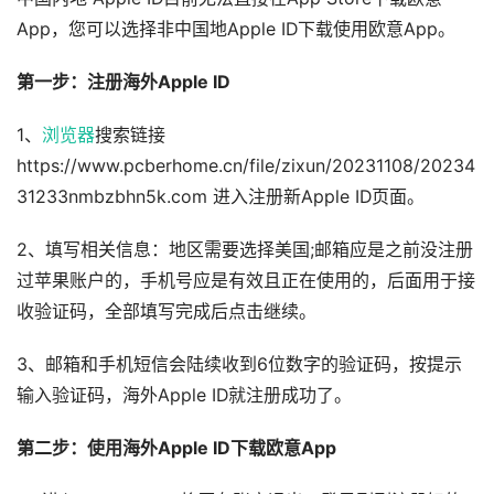
App，您可以选择非中国地Apple ID下载使用欧意App。
第一步：注册海外Apple ID
1、
浏览器
搜索链接
https://www.pcberhome.cn/file/zixun/20231108/20234
31233nmbzbhn5k.com 进入注册新Apple ID页面。
2、填写相关信息：地区需要选择美国;邮箱应是之前没注册
过苹果账户的，手机号应是有效且正在使用的，后面用于接
收验证码，全部填写完成后点击继续。
3、邮箱和手机短信会陆续收到6位数字的验证码，按提示
输入验证码，海外Apple ID就注册成功了。
第二步：使用海外Apple ID下载欧意App