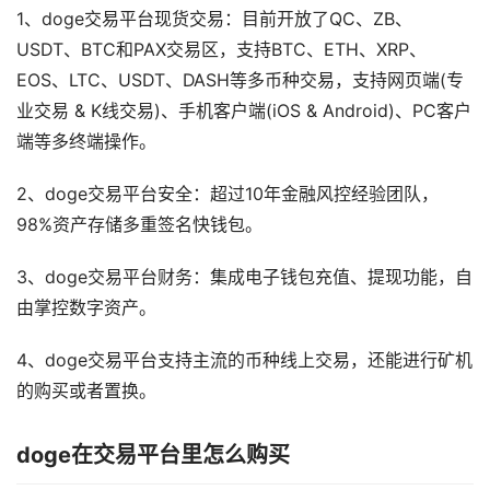
1、doge交易平台现货交易：目前开放了QC、ZB、
USDT、BTC和PAX交易区，支持BTC、ETH、XRP、
EOS、LTC、USDT、DASH等多币种交易，支持网页端(专
业交易 & K线交易)、手机客户端(iOS & Android)、PC客户
端等多终端操作。
2、doge交易平台安全：超过10年金融风控经验团队，
98%资产存储多重签名快钱包。
3、doge交易平台财务：集成电子钱包充值、提现功能，自
由掌控数字资产。
4、doge交易平台支持主流的币种线上交易，还能进行矿机
的购买或者置换。
doge在交易平台里怎么购买