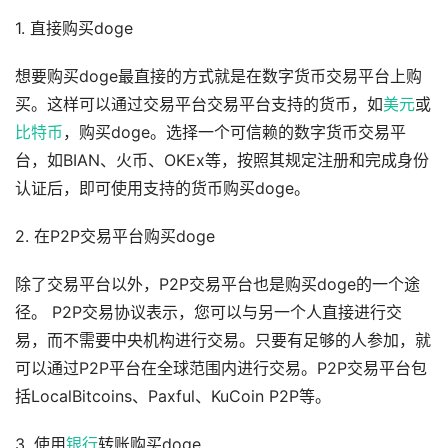
1. 直接购买doge
想要购买doge最直接的方式就是在数字货币交易平台上购
买。这样可以通过交易平台交易平台支持的货币，如
美元
或
比特币
，购买doge。选择一个可信赖的数字货币交易平
台，如BIAN、火币、OKEx等，按照其规定注册和完成身份
认证后，即可使用支持的货币购买doge。
2. 在P2P交易平台购买doge
除了交易平台以外，P2P交易平台也是购买doge的一个途
径。 P2P交易协议表示，您可以与另一个人直接进行交
易，而不需要中央机构进行交易。只要有足够的人参加，就
可以通过P2P平台在全球范围内进行交易。P2P交易平台包
括LocalBitcoins、Paxful、KuCoin P2P等。
3. 使用
银行
转账购买doge