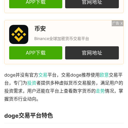
APP下载
官网地址
广告
X
币安
Binance全球加密货币交易平台
APP下载
官网地址
doge并没有官方
交易
平台，交易doge推荐使用
欧意
交易平
台，专门为
投资
者提供多种虚拟货币交易服务，满足用户的
投资需求，用户还能在平台上查看数字货币的
走势
情况，掌
握货币行业动向。
doge交易平台特色