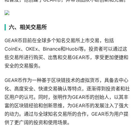
六、相关交易所
GEAR币目前在全球多个知名交易所上市交易，包括
CoinEx、OKEx、Binance和Huobi等。投资者可以通过这
些交易所进行购买、出售和交易GEAR币，享受更加便捷和
安全的交易服务。
GEAR币作为一种基于区块链技术的虚拟货币，具备去中心
化、高度安全、快速交易确认等特点，逐渐得到投资者和社
区用户的认可。同时，张明作为GEAR币的创始人，以其丰
富的区块链经验和创新思维，为GEAR币的发展注入了强大
的动力。通过与全球知名交易所的合作，GEAR币为用户提
供了更广阔的投资和使用场景。