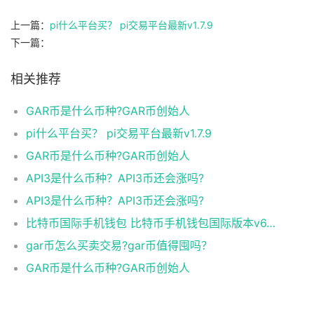
上一篇：
pi什么平台买？ pi交易平台最新v1.7.9
下一篇：
相关推荐
GAR币是什么币种?GAR币创始人
pi什么平台买？ pi交易平台最新v1.7.9
GAR币是什么币种?GAR币创始人
API3是什么币种？API3币还会涨吗?
API3是什么币种？API3币还会涨吗?
比特币国际手机钱包 比特币手机钱包国际版本v6.1.8
gar币怎么买卖交易?gar币值得囤吗？
GAR币是什么币种?GAR币创始人