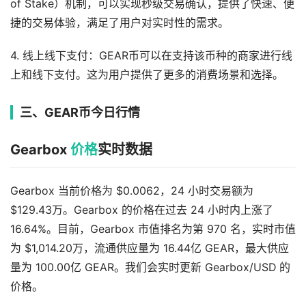
of Stake）机制，可以实现秒级交易确认，提供了快速、便
捷的交易体验，满足了用户对实时性的需求。
4. 线上线下支付：GEAR币可以在支持该币种的商家进行线
上和线下支付。这为用户提供了更多的消费场景和选择。
三、GEAR币今日行情
Gearbox
价格
实时数据
Gearbox 当前价格为 $0.0062，24 小时交易额为
$129.43万。Gearbox 的价格在过去 24 小时内上涨了
16.64%。目前，Gearbox 市值排名为第 970 名，实时市值
为 $1,014.20万，流通供应量为 16.44亿 GEAR，最大供应
量为 100.00亿 GEAR。我们会实时更新 Gearbox/USD 的
价格。