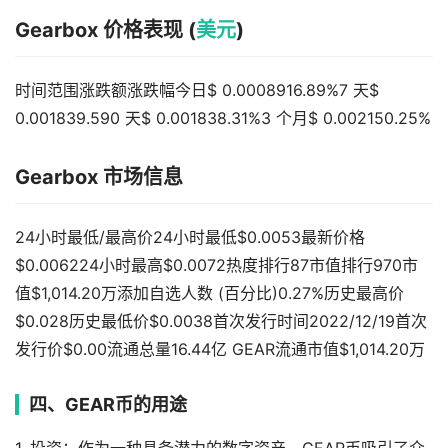
Gearbox 价格表现 (
美元
)
时间范围涨跌额涨跌幅今日$ 0.0008916.89%7 天$
0.001839.590 天$ 0.001838.31%3 个月$ 0.002150.25%
Gearbox 市场信息
24小时最低/最高价24小时最低$0.0053最新价格
$0.006224小时最高$0.0072热度排行87市值排行970市
值$1,014.20万添加自选人数 (百分比)0.27%历史最高价
$0.028历史最低价$0.0038首次发行时间2022/12/19首次
发行价$0.00流通总量16.44亿 GEAR流通市值$1,014.20万
四、GEAR币的用途