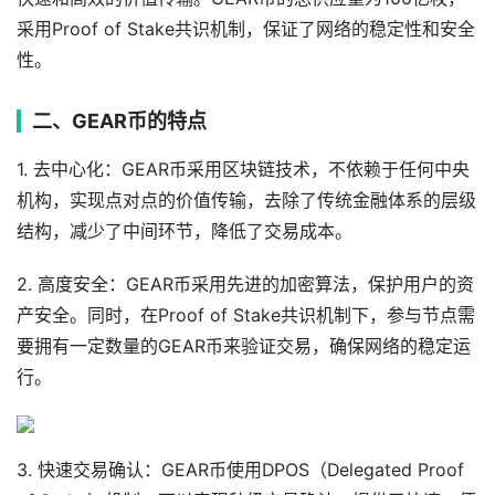
采用Proof of Stake共识机制，保证了网络的稳定性和安全
性。
二、GEAR币的特点
1. 去中心化：GEAR币采用区块链技术，不依赖于任何中央
机构，实现点对点的价值传输，去除了传统金融体系的层级
结构，减少了中间环节，降低了交易成本。
2. 高度安全：GEAR币采用先进的加密算法，保护用户的资
产安全。同时，在Proof of Stake共识机制下，参与节点需
要拥有一定数量的GEAR币来验证交易，确保网络的稳定运
行。
3. 快速交易确认：GEAR币使用DPOS（Delegated Proof