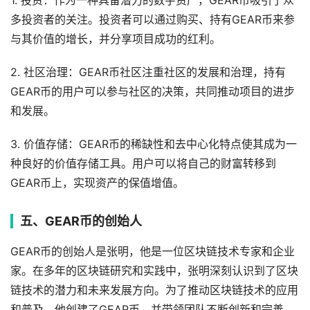
1. 投资：作为一种具备潜力的数字资产，GEAR币吸引了众
多投资者的关注。投资者可以通过购买、持有GEAR币来参
与其价值的增长，并分享项目成功的红利。
2. 社区治理：GEAR币社区注重社区的发展和治理，持有
GEAR币的用户可以参与社区的决策，共同推动项目的进步
和发展。
3. 价值存储：GEAR币的稀缺性和去中心化特点使其成为一
种良好的价值存储工具。用户可以将自己的财富转移到
GEAR币上，实现资产的保值增值。
五、GEAR币的创始人
GEAR币的创始人是张明，他是一位区块链技术专家和企业
家。在多年的区块链研究和实践中，张明深刻认识到了区块
链技术的潜力和未来发展方向。为了推动区块链技术的应用
和普及，他创建了GEAR币，并带领团队不断创新和完善。