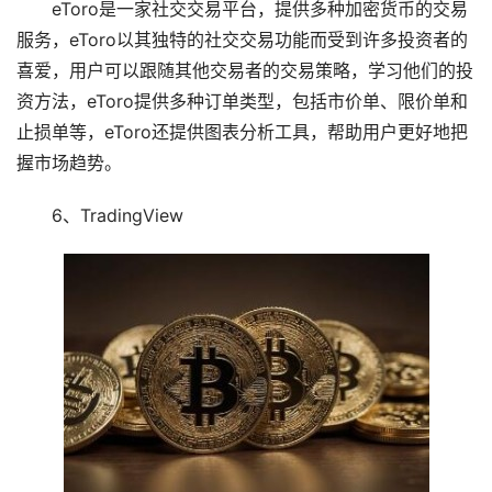
eToro是一家社交交易平台，提供多种加密货币的交易
服务，eToro以其独特的社交交易功能而受到许多投资者的
喜爱，用户可以跟随其他交易者的交易策略，学习他们的投
资方法，eToro提供多种订单类型，包括市价单、限价单和
止损单等，eToro还提供图表分析工具，帮助用户更好地把
握市场趋势。
6、TradingView