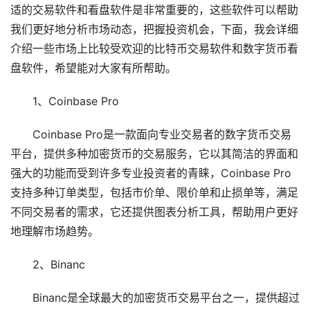
适的交易软件和看盘软件是非常重要的，这些软件可以帮助
我们更好地分析市场动态，把握投资机会，下面，我会详细
介绍一些市场上比较受欢迎的比特币交易软件和数字货币看
盘软件，希望能对大家有所帮助。
1、Coinbase Pro
Coinbase Pro是一款面向专业交易者的数字货币交易
平台，提供多种加密货币的交易服务，它以其简洁的界面和
强大的功能而受到许多专业投资者的青睐，Coinbase Pro
支持多种订单类型，包括市价单、限价单和止损单等，满足
不同交易者的需求，它还提供图表分析工具，帮助用户更好
地理解市场趋势。
2、Binanc
Binanc是全球最大的加密货币交易平台之一，提供超过