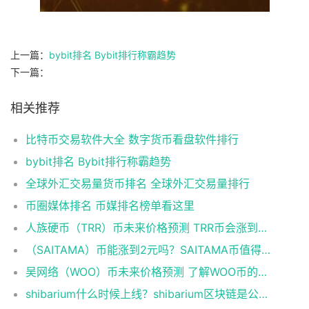
上一篇：
bybit排名 Bybit排行称霸趋势
下一篇：
相关推荐
比特币交易软件大全 数字货币看盘软件排行
bybit排名 Bybit排行称霸趋势
全球外汇交易量货币排名 全球外汇交易量排行
币圈媒体排名 币媒排名榜单看这里
人族硬币（TRR）币未来价格预测 TRR币会涨到多少？
（SAITAMA）币能涨到2元吗？SAITAMA币值得长期持有吗？
吴网络（WOO）币未来价格预测 了解WOO币的潜力与前景如何？
shibarium什么时候上线？shibarium区块链是公链吗？