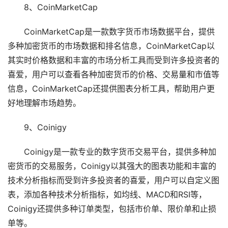
8、CoinMarketCap
CoinMarketCap是一款数字货币市场数据平台，提供
多种加密货币的市场数据和排名信息，CoinMarketCap以
其实时价格数据和丰富的市场分析工具而受到许多投资者的
喜爱，用户可以查看各种加密货币的价格、交易量和市值等
信息，CoinMarketCap还提供图表分析工具，帮助用户更
好地理解市场趋势。
9、Coinigy
Coinigy是一款专业的数字货币交易平台，提供多种加
密货币的交易服务，Coinigy以其强大的图表功能和丰富的
技术分析指标而受到许多投资者的喜爱，用户可以自定义图
表，添加各种技术分析指标，如均线、MACD和RSI等，
Coinigy还提供多种订单类型，包括市价单、限价单和止损
单等。