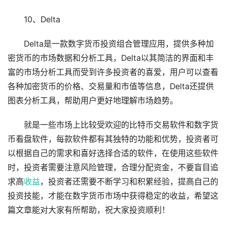
10、Delta
Delta是一款数字货币投资组合管理应用，提供多种加
密货币的市场数据和分析工具，Delta以其简洁的界面和丰
富的市场分析工具而受到许多投资者的喜爱，用户可以查看
各种加密货币的价格、交易量和市值等信息，Delta还提供
图表分析工具，帮助用户更好地理解市场趋势。
就是一些市场上比较受欢迎的比特币交易软件和数字货
币看盘软件，每款软件都有其独特的功能和优势，投资者可
以根据自己的需求和喜好选择合适的软件，在使用这些软件
时，投资者需要注意风险管理，合理分配资金，不要盲目追
求高
收益
，投资者还需要不断学习和积累经验，提高自己的
投资技能，才能在数字货币市场中获得稳定的收益，希望这
篇文章能对大家有所帮助，祝大家投资顺利！