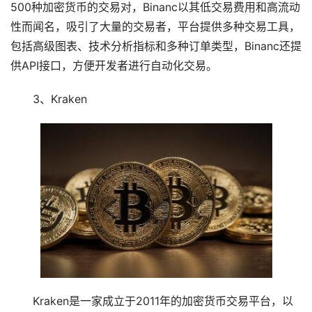
500种加密货币的交易对，Binanc以其低交易费用和高流动
性而闻名，吸引了大量的交易者，平台提供多种交易工具，
包括高级图表、技术分析指标和多种订单类型，Binanc还提
供API接口，方便开发者进行自动化交易。
3、Kraken
Kraken是一家成立于2011年的加密货币交易平台，以