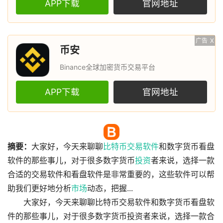
APP下载
官网地址
广告
X
币安
Binance全球加密货币交易平台
APP下载
官网地址
摘要：
大家好，今天来聊聊
比特币
交易
软件
和数字货币看盘
软件的那些事儿，对于很多数字货币
投资
者来说，选择一款
合适的交易软件和看盘软件是非常重要的，这些软件可以帮
助我们更好地分析
市场
动态，把握...
大家好，今天来聊聊比特币交易软件和数字货币看盘软
件的那些事儿，对于很多数字货币投资者来说，选择一款合