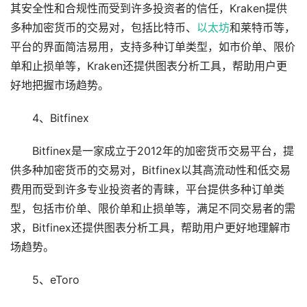
其安全性和合规性而受到许多投资者的信任，Kraken提供
多种加密货币的交易对，包括比特币、
以太坊
和莱特币等，
平台的界面简洁易用，支持多种订单类型，如市价单、限价
单和止损单等，Kraken还提供图表分析工具，帮助用户更
好地把握市场趋势。
4、Bitfinex
Bitfinex是一家成立于2012年的加密货币交易平台，提
供多种加密货币的交易对，Bitfinex以其高流动性和低交易
费用而受到许多专业投资者的青睐，平台提供多种订单类
型，包括市价单、限价单和止损单等，满足不同交易者的需
求，Bitfinex还提供图表分析工具，帮助用户更好地理解市
场趋势。
5、eToro