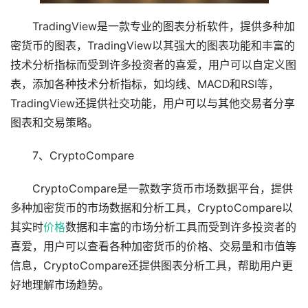
TradingView是一款专业的图表分析软件，提供多种加
密货币的图表，TradingView以其强大的图表功能和丰富的
技术分析指标而受到许多投资者的喜爱，用户可以自定义图
表，添加各种技术分析指标，如均线、MACD和RSI等，
TradingView还提供社交功能，用户可以与其他交易者分享
图表和交易策略。
7、CryptoCompare
CryptoCompare是一款数字货币市场数据平台，提供
多种加密货币的市场数据和分析工具，CryptoCompare以
其实时
价格
数据和丰富的市场分析工具而受到许多投资者的
喜爱，用户可以查看各种加密货币的价格、交易量和市值等
信息，CryptoCompare还提供图表分析工具，帮助用户更
好地理解市场趋势。