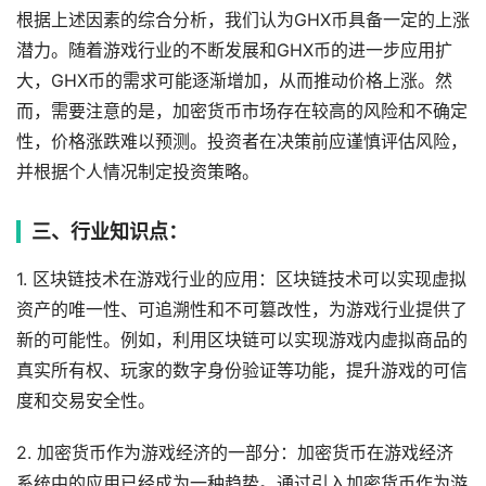
根据上述因素的综合分析，我们认为GHX币具备一定的上涨
潜力。随着游戏行业的不断发展和GHX币的进一步应用扩
大，GHX币的需求可能逐渐增加，从而推动价格上涨。然
而，需要注意的是，加密货币市场存在较高的风险和不确定
性，价格涨跌难以预测。投资者在决策前应谨慎评估风险，
并根据个人情况制定投资策略。
三、行业知识点：
1. 区块链技术在游戏行业的应用：区块链技术可以实现虚拟
资产的唯一性、可追溯性和不可篡改性，为游戏行业提供了
新的可能性。例如，利用区块链可以实现游戏内虚拟商品的
真实所有权、玩家的数字身份验证等功能，提升游戏的可信
度和交易安全性。
2. 加密货币作为游戏经济的一部分：加密货币在游戏经济
系统中的应用已经成为一种趋势。通过引入加密货币作为游