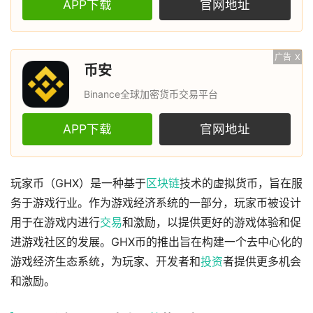
APP下载
官网地址
广告
X
币安
Binance全球加密货币交易平台
APP下载
官网地址
玩家币（GHX）是一种基于
区块链
技术的虚拟货币，旨在服
务于游戏行业。作为游戏经济系统的一部分，玩家币被设计
用于在游戏内进行
交易
和激励，以提供更好的游戏体验和促
进游戏社区的发展。GHX币的推出旨在构建一个去中心化的
游戏经济生态系统，为玩家、开发者和
投资
者提供更多机会
和激励。