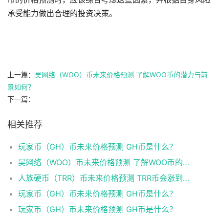
承受能力做出合理的投资决策。
上一篇：
吴网络（WOO）币未来价格预测 了解WOO币的潜力与前
景如何？
下一篇：
相关推荐
玩家币（GH）币未来价格预测 GH币是什么？
吴网络（WOO）币未来价格预测 了解WOO币的潜力与前景如何？
人族硬币（TRR）币未来价格预测 TRR币会涨到多少？
玩家币（GH）币未来价格预测 GH币是什么？
玩家币（GH）币未来价格预测 GH币是什么？