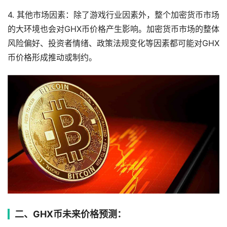
4. 其他市场因素：除了游戏行业因素外，整个加密货币市场
的大环境也会对GHX币价格产生影响。加密货币市场的整体
风险偏好、投资者情绪、政策法规变化等因素都可能对GHX
币价格形成推动或制约。
二、GHX币未来价格预测：