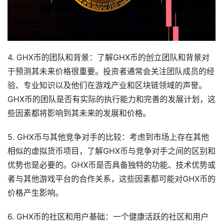
4. GHX币的团队和背景：了解GHX币的创立团队和背景对
于预测其未来价格很重要。投资者通常会关注团队成员的经
验、专业知识以及他们在游戏产业和区块链领域的声誉。
GHX币的团队是否有实际的执行能力和完善的发展计划，这
些因素都将影响到其未来的发展和价格。
5. GHX币与其他竞争对手的比较：考虑到市场上存在其他
相似的虚拟货币项目，了解GHX币与竞争对手之间的区别和
优势也是必要的。GHX币是否具备独特的功能、技术优势或
者与其他游戏平台的合作关系，这些因素都可能对GHX币的
价格产生影响。
6. GHX币的社区和用户基础：一个健康活跃的社区和用户