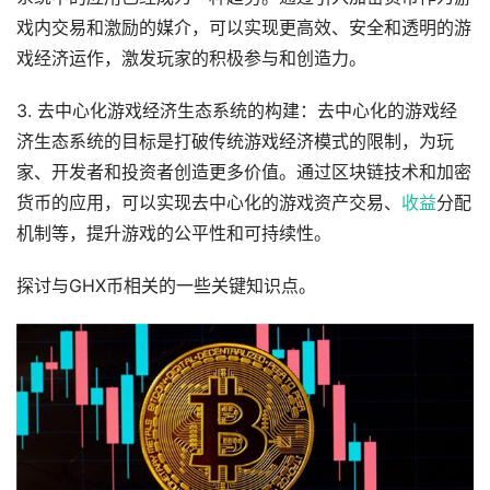
戏内交易和激励的媒介，可以实现更高效、安全和透明的游
戏经济运作，激发玩家的积极参与和创造力。
3. 去中心化游戏经济生态系统的构建：去中心化的游戏经
济生态系统的目标是打破传统游戏经济模式的限制，为玩
家、开发者和投资者创造更多价值。通过区块链技术和加密
货币的应用，可以实现去中心化的游戏资产交易、
收益
分配
机制等，提升游戏的公平性和可持续性。
探讨与GHX币相关的一些关键知识点。