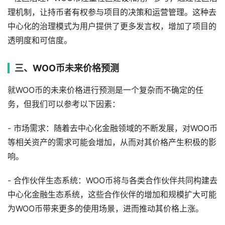
理机制，让持币者有权参与项目的决策和运营管理。这种去
中心化的治理模式为用户提供了更多发言权，增加了项目的
透明度和可信度。
三、WOO币未来价格预测
就WOO币的未来价格进行预测是一个复杂而不确定的任
务，但我们可以参考以下因素：
- 市场需求：随着去中心化金融领域的不断发展，对WOO币
等相关资产的需求可能会增加，从而对其价格产生积极的影
响。
- 合作伙伴生态系统：WOO币将与各类合作伙伴共同构建去
中心化金融生态系统，这些合作伙伴的增加和规模扩大可能
为WOO币带来更多的使用场景，进而推动其价格上涨。