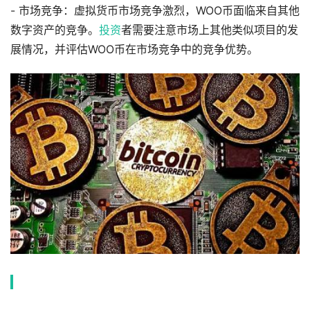
- 市场竞争：虚拟货币市场竞争激烈，WOO币面临来自其他
数字资产的竞争。
投资
者需要注意市场上其他类似项目的发
展情况，并评估WOO币在市场竞争中的竞争优势。