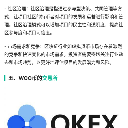
- 社区治理：社区治理是指通过参与型决策、共同管理等方
式，让项目社区的持币者对项目的发展和运营进行影响和管
理。社区治理模式可以增加项目的民主性和透明度，提高社
区参与度和项目可信度。
- 市场需求和竞争：区块链行业如虚拟货币市场存在着激烈
的竞争和快速变化的市场需求。投资者需要密切关注行业动
态和市场趋势，以更好地评估项目的发展潜力和风险。
五、WOO币的
交易所