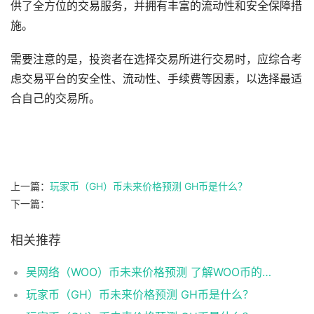
供了全方位的交易服务，并拥有丰富的流动性和安全保障措
施。
需要注意的是，投资者在选择交易所进行交易时，应综合考
虑交易平台的安全性、流动性、手续费等因素，以选择最适
合自己的交易所。
上一篇：
玩家币（GH）币未来价格预测 GH币是什么？
下一篇：
相关推荐
吴网络（WOO）币未来价格预测 了解WOO币的潜力与前景如何？
玩家币（GH）币未来价格预测 GH币是什么？