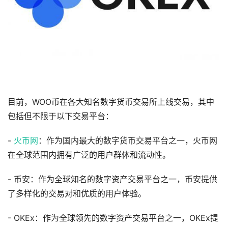
目前，WOO币在各大知名数字货币交易所上线交易，其中
包括但不限于以下交易平台：
-
火币网
：作为国内最大的数字货币交易平台之一，火币网
在全球范围内拥有广泛的用户群体和流动性。
- 币安：作为全球知名的数字资产交易平台之一，币安提供
了多样化的交易对和优质的用户体验。
- OKEx：作为全球领先的数字资产交易平台之一，OKEx提